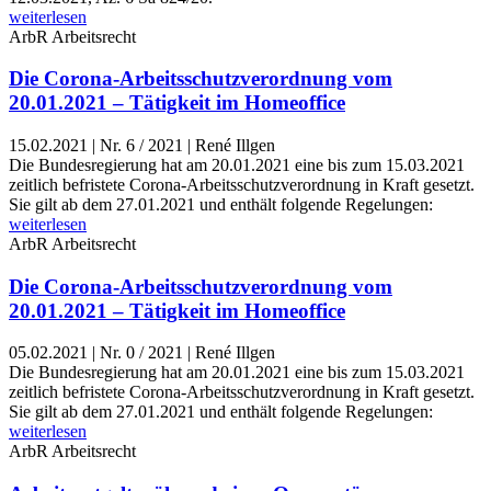
weiterlesen
ArbR
Arbeitsrecht
Die Corona-Arbeitsschutzverordnung vom
20.01.2021 – Tätigkeit im Homeoffice
15.02.2021
|
Nr. 6 / 2021 | René Illgen
Die Bundesregierung hat am 20.01.2021 eine bis zum 15.03.2021
zeitlich befristete Corona-Arbeitsschutzverordnung in Kraft gesetzt.
Sie gilt ab dem 27.01.2021 und enthält folgende Regelungen:
weiterlesen
ArbR
Arbeitsrecht
Die Corona-Arbeitsschutzverordnung vom
20.01.2021 – Tätigkeit im Homeoffice
05.02.2021
|
Nr. 0 / 2021 | René Illgen
Die Bundesregierung hat am 20.01.2021 eine bis zum 15.03.2021
zeitlich befristete Corona-Arbeitsschutzverordnung in Kraft gesetzt.
Sie gilt ab dem 27.01.2021 und enthält folgende Regelungen:
weiterlesen
ArbR
Arbeitsrecht