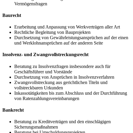
Vermögensfragen
Baurecht
Erarbeitung und Anpassung von Werkverträgen aller Art
Rechtliche Begleitung von Bauprojekten
Durchsetzung von Gewährleistungsansprüchen auf der einen
und Werklohnansprüchen auf der anderen Seite
Insolvenz- und Zwangsvollstreckungsrecht
Beratung zu Insolvenzfragen insbesondere auch für
Geschäftsführer und Vorstände
Durchsetzung von Ansprüchen in Insolvenzverfahren
Zwangsvollstreckung aus gerichtlichen Titeln und
vollstreckbaren Urkunden
Inkassotätigkeiten bis zum Abschluss und der Durchführung
von Ratenzahlungsvereinbarungen
Bankrecht
Beratung zu Kreditverträgen und den einschlägigen
Sicherungsmaßnahmen
Beratung bei Umschuldungsprojekten