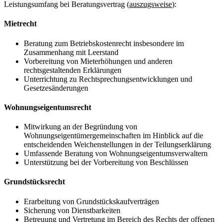
Leistungsumfang bei Beratungsvertrag (
auszugsweise
):
Mietrecht
Beratung zum Betriebskostenrecht insbesondere im
Zusammenhang mit Leerstand
Vorbereitung von Mieterhöhungen und anderen
rechtsgestaltenden Erklärungen
Unterrichtung zu Rechtsprechungsentwicklungen und
Gesetzesänderungen
Wohnungseigentumsrecht
Mitwirkung an der Begründung von
Wohnungseigentümergemeinschaften im Hinblick auf die
entscheidenden Weichenstellungen in der Teilungserklärung
Umfassende Beratung von Wohnungseigentumsverwaltern
Unterstützung bei der Vorbereitung von Beschlüssen
Grundstücksrecht
Erarbeitung von Grundstückskaufverträgen
Sicherung von Dienstbarkeiten
Betreuung und Vertretung im Bereich des Rechts der offenen