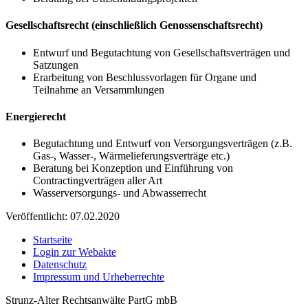
Gesellschaftsrecht (einschließlich Genossenschaftsrecht)
Entwurf und Begutachtung von Gesellschaftsverträgen und
Satzungen
Erarbeitung von Beschlussvorlagen für Organe und
Teilnahme an Versammlungen
Energierecht
Begutachtung und Entwurf von Versorgungsverträgen (z.B.
Gas-, Wasser-, Wärmelieferungsverträge etc.)
Beratung bei Konzeption und Einführung von
Contractingverträgen aller Art
Wasserversorgungs- und Abwasserrecht
Veröffentlicht: 07.02.2020
Startseite
Login zur Webakte
Datenschutz
Impressum und Urheberrechte
Strunz-Alter Rechtsanwälte PartG mbB