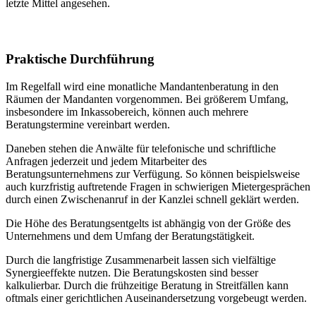
letzte Mittel angesehen.
Praktische Durchführung
Im Regelfall wird eine monatliche Mandantenberatung in den
Räumen der Mandanten vorgenommen. Bei größerem Umfang,
insbesondere im Inkassobereich, können auch mehrere
Beratungstermine vereinbart werden.
Daneben stehen die Anwälte für telefonische und schriftliche
Anfragen jederzeit und jedem Mitarbeiter des
Beratungsunternehmens zur Verfügung. So können beispielsweise
auch kurzfristig auftretende Fragen in schwierigen Mietergesprächen
durch einen Zwischenanruf in der Kanzlei schnell geklärt werden.
Die Höhe des Beratungsentgelts ist abhängig von der Größe des
Unternehmens und dem Umfang der Beratungstätigkeit.
Durch die langfristige Zusammenarbeit lassen sich vielfältige
Synergieeffekte nutzen. Die Beratungskosten sind besser
kalkulierbar. Durch die frühzeitige Beratung in Streitfällen kann
oftmals einer gerichtlichen Auseinandersetzung vorgebeugt werden.