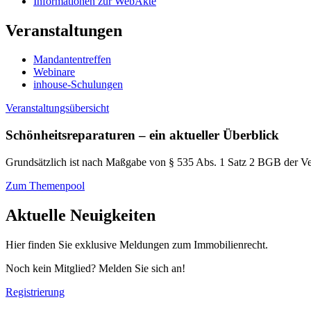
Informationen zur WebAkte
Veranstaltungen
Mandantentreffen
Webinare
inhouse-Schulungen
Veranstaltungsübersicht
Schönheitsreparaturen – ein aktueller Überblick
Grundsätzlich ist nach Maßgabe von § 535 Abs. 1 Satz 2 BGB der Ver
Zum Themenpool
Aktuelle Neuigkeiten
Hier finden Sie exklusive Meldungen zum Immobilienrecht.
Noch kein Mitglied? Melden Sie sich an!
Registrierung