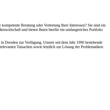
e kompetente Beratung oder Vertretung Ihrer Interessen? Sie sind ein
nwirtschaft und bieten Ihnen hierfür ein umfangreiches Portfolio
 in Dresden zur Verfügung. Unsere seit dem Jahr 1990 bestehende
relevanten Tatsachen sowie letztlich zur Lösung der Problematiken