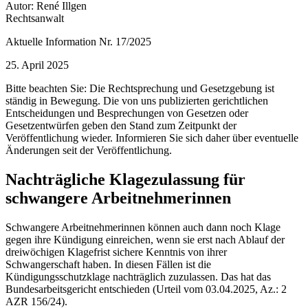
Autor: René Illgen
Rechtsanwalt
Aktuelle Information Nr. 17/2025
25. April 2025
Bitte beachten Sie: Die Rechtsprechung und Gesetzgebung ist
ständig in Bewegung. Die von uns publizierten gerichtlichen
Entscheidungen und Besprechungen von Gesetzen oder
Gesetzentwürfen geben den Stand zum Zeitpunkt der
Veröffentlichung wieder. Informieren Sie sich daher über eventuelle
Änderungen seit der Veröffentlichung.
Nachträgliche Klagezulassung für
schwangere Arbeitnehmerinnen
Schwangere Arbeitnehmerinnen können auch dann noch Klage
gegen ihre Kündigung einreichen, wenn sie erst nach Ablauf der
dreiwöchigen Klagefrist sichere Kenntnis von ihrer
Schwangerschaft haben. In diesen Fällen ist die
Kündigungsschutzklage nachträglich zuzulassen. Das hat das
Bundesarbeitsgericht entschieden (Urteil vom 03.04.2025, Az.: 2
AZR 156/24).