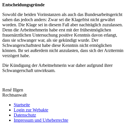
Entscheidungsgründe
Sowohl die beiden Vorinstanzen als auch das Bundesarbeitsgericht
sahen das jedoch anders: Zwar sei die Klagefrist nicht gewährt
worden. Die Klage sei in diesem Fall aber nachträglich zuzulassen.
Denn die Arbeitnehmerin habe erst mit der frühestmöglichen
frauenärztlichen Untersuchung positive Kenntnis davon erlangt,
dass sie schwanger war, als sie gekündigt wurde. Der
Schwangerschaftstest habe diese Kenntnis nicht ermöglichen
können. Ihr sei außerdem nicht anzulasten, dass sich der Arzttermin
verzögert habe.
Die Kündigung der Arbeitnehmerin war daher aufgrund ihrer
Schwangerschaft unwirksam.
René Illgen
Rechtsanwalt
Startseite
Login zur Webakte
Datenschutz
Impressum und Urheberrechte