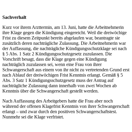
Sachverhalt
Kurz vor ihrem Arzttermin, am 13. Juni, hatte die Arbeitnehmerin
ihre Klage gegen die Kündigung eingereicht. Weil die dreiwöchige
Frist zu diesem Zeitpunkt bereits abgelaufen war, beantragte sie
zusätzlich deren nachträgliche Zulassung. Die Arbeitnehmerin war
der Auffassung, die nachträgliche Kündigungsschutzklage sei nach
§ 5 Abs. 1 Satz 2 Kündigungsschutzgesetz zuzulassen. Die
Vorschrift besagt, dass die Klage gegen eine Kündigung
nachträglich zuzulassen sei, wenn eine Frau von ihrer
Schwangerschaft aus einem von ihr nicht zu vertretenden Grund erst
nach Ablauf der dreiwöchigen Frist Kenntnis erlangt. Gemäß § 5
Abs. 3 Satz 1 Kündigungsschutzgesetz muss der Antrag auf
nachträgliche Zulassung dann innerhalb von zwei Wochen ab
Kenntnis über die Schwangerschaft gestellt werden.
Nach Auffassung des Arbeitgebers hatte die Frau aber noch
während der offenen Klagefrist Kenntnis von ihrer Schwangerschaft
erlangt – und zwar durch den positiven Schwangerschaftstest.
Nunmehr sei die Klage verfristet.