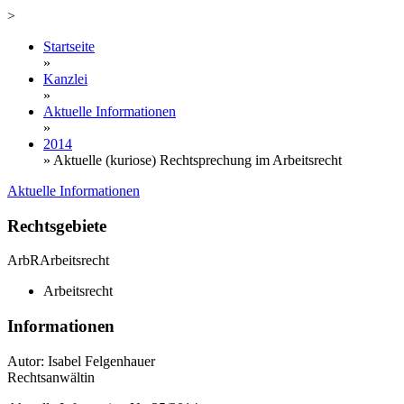
>
Startseite
»
Kanzlei
»
Aktuelle Informationen
»
2014
»
Aktuelle (kuriose) Rechtsprechung im Arbeitsrecht
Aktuelle Informationen
Rechtsgebiete
ArbR
Arbeitsrecht
Arbeitsrecht
Informationen
Autor: Isabel Felgenhauer
Rechtsanwältin