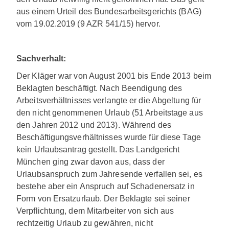
aus einem Urteil des Bundesarbeitsgerichts (BAG)
vom 19.02.2019 (9 AZR 541/15) hervor.
Sachverhalt:
Der Kläger war von August 2001 bis Ende 2013 beim
Beklagten beschäftigt. Nach Beendigung des
Arbeitsverhältnisses verlangte er die Abgeltung für
den nicht genommenen Urlaub (51 Arbeitstage aus
den Jahren 2012 und 2013). Während des
Beschäftigungsverhältnisses wurde für diese Tage
kein Urlaubsantrag gestellt. Das Landgericht
München ging zwar davon aus, dass der
Urlaubsanspruch zum Jahresende verfallen sei, es
bestehe aber ein Anspruch auf Schadenersatz in
Form von Ersatzurlaub. Der Beklagte sei seiner
Verpflichtung, dem Mitarbeiter von sich aus
rechtzeitig Urlaub zu gewähren, nicht