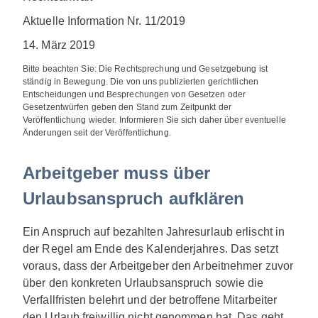
Aktuelle Information Nr. 11/2019
14. März 2019
Bitte beachten Sie: Die Rechtsprechung und Gesetzgebung ist
ständig in Bewegung. Die von uns publizierten gerichtlichen
Entscheidungen und Besprechungen von Gesetzen oder
Gesetzentwürfen geben den Stand zum Zeitpunkt der
Veröffentlichung wieder. Informieren Sie sich daher über eventuelle
Änderungen seit der Veröffentlichung.
Arbeitgeber muss über
Urlaubsanspruch aufklären
Ein Anspruch auf bezahlten Jahresurlaub erlischt in
der Regel am Ende des Kalenderjahres. Das setzt
voraus, dass der Arbeitgeber den Arbeitnehmer zuvor
über den konkreten Urlaubsanspruch sowie die
Verfallfristen belehrt und der betroffene Mitarbeiter
den Urlaub freiwillig nicht genommen hat. Das geht