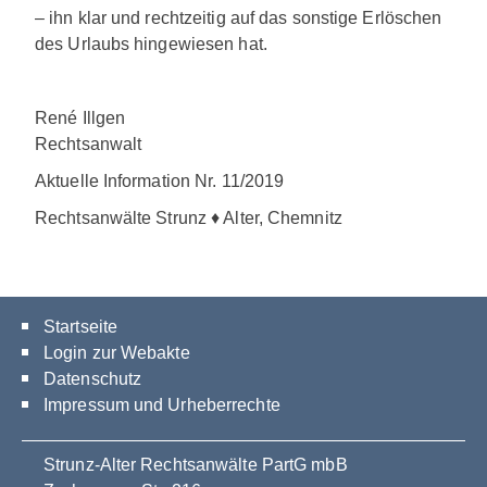
– ihn klar und rechtzeitig auf das sonstige Erlöschen
des Urlaubs hingewiesen hat.
René Illgen
Rechtsanwalt
Aktuelle Information Nr. 11/2019
Rechtsanwälte Strunz ♦ Alter, Chemnitz
Startseite
Login zur Webakte
Datenschutz
Impressum und Urheberrechte
Strunz-Alter Rechtsanwälte PartG mbB