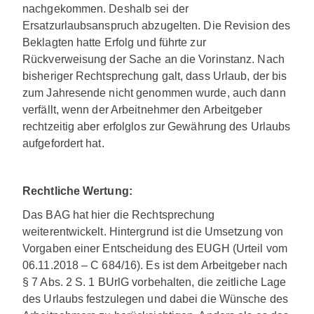
nachgekommen. Deshalb sei der
Ersatzurlaubsanspruch abzugelten. Die Revision des
Beklagten hatte Erfolg und führte zur
Rückverweisung der Sache an die Vorinstanz. Nach
bisheriger Rechtsprechung galt, dass Urlaub, der bis
zum Jahresende nicht genommen wurde, auch dann
verfällt, wenn der Arbeitnehmer den Arbeitgeber
rechtzeitig aber erfolglos zur Gewährung des Urlaubs
aufgefordert hat.
Rechtliche Wertung:
Das BAG hat hier die Rechtsprechung
weiterentwickelt. Hintergrund ist die Umsetzung von
Vorgaben einer Entscheidung des EUGH (Urteil vom
06.11.2018 – C 684/16). Es ist dem Arbeitgeber nach
§ 7 Abs. 2 S. 1 BUrlG vorbehalten, die zeitliche Lage
des Urlaubs festzulegen und dabei die Wünsche des