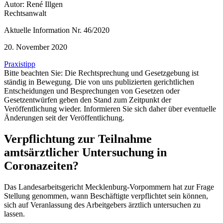
Autor: René Illgen
Rechtsanwalt
Aktuelle Information Nr. 46/2020
20. November 2020
Praxistipp
Bitte beachten Sie: Die Rechtsprechung und Gesetzgebung ist
ständig in Bewegung. Die von uns publizierten gerichtlichen
Entscheidungen und Besprechungen von Gesetzen oder
Gesetzentwürfen geben den Stand zum Zeitpunkt der
Veröffentlichung wieder. Informieren Sie sich daher über eventuelle
Änderungen seit der Veröffentlichung.
Verpflichtung zur Teilnahme
amtsärztlicher Untersuchung in
Coronazeiten?
Das Landesarbeitsgericht Mecklenburg-Vorpommern hat zur Frage
Stellung genommen, wann Beschäftigte verpflichtet sein können,
sich auf Veranlassung des Arbeitgebers ärztlich untersuchen zu
lassen.