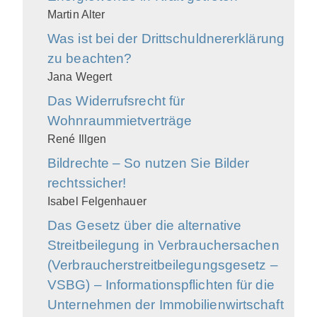
Martin Alter
Was ist bei der Drittschuldnererklärung
zu beachten?
Jana Wegert
Das Widerrufsrecht für
Wohnraummietverträge
René Illgen
Bildrechte – So nutzen Sie Bilder
rechtssicher!
Isabel Felgenhauer
Das Gesetz über die alternative
Streitbeilegung in Verbrauchersachen
(Verbraucherstreitbeilegungsgesetz –
VSBG) – Informationspflichten für die
Unternehmen der Immobilienwirtschaft