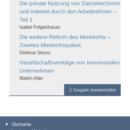
Die private Nutzung von Dienstrechnern
und Internet durch den Arbeitnehmer –
Teil 1
Isabel Felgenhauer
Die weitere Reform des Mietrechts –
Zweites Mietrechtspaket
Dietmar Strunz
Gesellschaftsverträge von kommunalen
Unternehmen
Martin Alter
Ausgabe herunterladen
Startseite