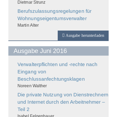
Dietmar Strunz
Berufszulassungsregelungen für
Wohnungseigentumsverwalter
Martin Alter
Ausgabe herunterladen
Ausgabe Juni 2016
Verwalterpflichten und -rechte nach
Eingang von
Beschlussanfechtungsklagen
Noreen Walther
Die private Nutzung von Dienstrechnern
und Internet durch den Arbeitnehmer –
Teil 2
Isabel Felgenhauer