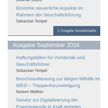
Einzelne steuerliche Aspekte im
Rahmen der Geschäftsführung
Sebastian Tempel
Ausgabe herunterladen
Ausgabe September 2016
Haftungsfallen für Vorstände und
Geschäftsführer
Sebastian Tempel
Beschlussfassung zur tätigen Mithilfe im
WEG – Treppenhausreinigung
Noreen Walther
Gesetz zur Digitalisierung der
Energiewende in Kraft getreten