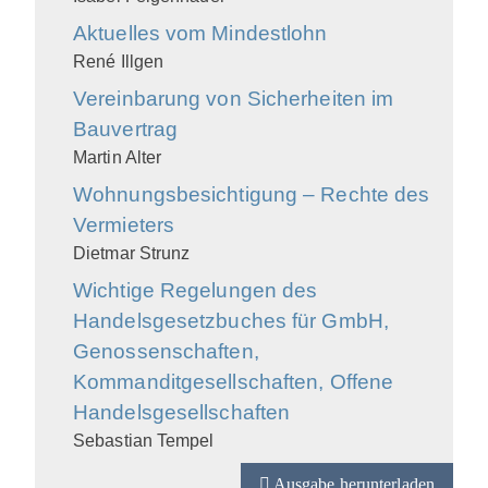
Aktuelles vom Mindestlohn
René Illgen
Vereinbarung von Sicherheiten im
Bauvertrag
Martin Alter
Wohnungsbesichtigung – Rechte des
Vermieters
Dietmar Strunz
Wichtige Regelungen des
Handelsgesetzbuches für GmbH,
Genossenschaften,
Kommanditgesellschaften, Offene
Handelsgesellschaften
Sebastian Tempel
Ausgabe herunterladen