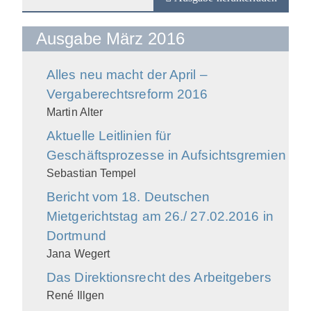
Ausgabe März 2016
Alles neu macht der April –
Vergaberechtsreform 2016
Martin Alter
Aktuelle Leitlinien für
Geschäftsprozesse in Aufsichtsgremien
Sebastian Tempel
Bericht vom 18. Deutschen
Mietgerichtstag am 26./ 27.02.2016 in
Dortmund
Jana Wegert
Das Direktionsrecht des Arbeitgebers
René Illgen