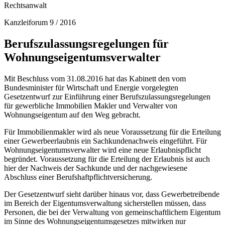
Rechtsanwalt
Kanzleiforum 9 / 2016
Berufszulassungsregelungen für
Wohnungseigentumsverwalter
Mit Beschluss vom 31.08.2016 hat das Kabinett den vom
Bundesminister für Wirtschaft und Energie vorgelegten
Gesetzentwurf zur Einführung einer Berufszulassungsregelungen
für gewerbliche Immobilien Makler und Verwalter von
Wohnungseigentum auf den Weg gebracht.
Für Immobilienmakler wird als neue Voraussetzung für die Erteilung
einer Gewerbeerlaubnis ein Sachkundenachweis eingeführt. Für
Wohnungseigentumsverwalter wird eine neue Erlaubnispflicht
begründet. Voraussetzung für die Erteilung der Erlaubnis ist auch
hier der Nachweis der Sachkunde und der nachgewiesene
Abschluss einer Berufshaftpflichtversicherung.
Der Gesetzentwurf sieht darüber hinaus vor, dass Gewerbetreibende
im Bereich der Eigentumsverwaltung sicherstellen müssen, dass
Personen, die bei der Verwaltung von gemeinschaftlichem Eigentum
im Sinne des Wohnungseigentumsgesetzes mitwirken nur