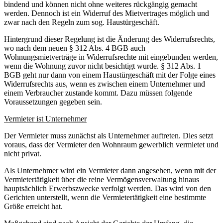
bindend und können nicht ohne weiteres rückgängig gemacht
werden. Dennoch ist ein Widerruf des Mietvertrages möglich und
zwar nach den Regeln zum sog. Haustürgeschäft.
Hintergrund dieser Regelung ist die Änderung des Widerrufsrechts,
wo nach dem neuen § 312 Abs. 4 BGB auch
Wohnungsmietverträge in Widerrufsrechte mit eingebunden werden,
wenn die Wohnung zuvor nicht besichtigt wurde. § 312 Abs. 1
BGB geht nur dann von einem Haustürgeschäft mit der Folge eines
Widerrufsrechts aus, wenn es zwischen einem Unternehmer und
einem Verbraucher zustande kommt. Dazu müssen folgende
Voraussetzungen gegeben sein.
Vermieter ist Unternehmer
Der Vermieter muss zunächst als Unternehmer auftreten. Dies setzt
voraus, dass der Vermieter den Wohnraum gewerblich vermietet und
nicht privat.
Als Unternehmer wird ein Vermieter dann angesehen, wenn mit der
Vermietertätigkeit über die reine Vermögensverwaltung hinaus
hauptsächlich Erwerbszwecke verfolgt werden. Das wird von den
Gerichten unterstellt, wenn die Vermietertätigkeit eine bestimmte
Größe erreicht hat.