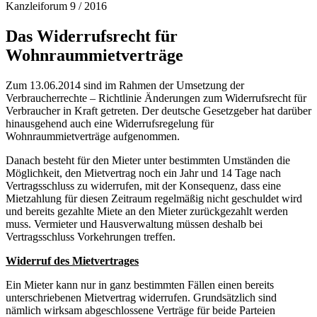
Kanzleiforum 9 / 2016
Das Widerrufsrecht für
Wohnraummietverträge
Zum 13.06.2014 sind im Rahmen der Umsetzung der
Verbraucherrechte – Richtlinie Änderungen zum Widerrufsrecht für
Verbraucher in Kraft getreten. Der deutsche Gesetzgeber hat darüber
hinausgehend auch eine Widerrufsregelung für
Wohnraummietverträge aufgenommen.
Danach besteht für den Mieter unter bestimmten Umständen die
Möglichkeit, den Mietvertrag noch ein Jahr und 14 Tage nach
Vertragsschluss zu widerrufen, mit der Konsequenz, dass eine
Mietzahlung für diesen Zeitraum regelmäßig nicht geschuldet wird
und bereits gezahlte Miete an den Mieter zurückgezahlt werden
muss. Vermieter und Hausverwaltung müssen deshalb bei
Vertragsschluss Vorkehrungen treffen.
Widerruf des Mietvertrages
Ein Mieter kann nur in ganz bestimmten Fällen einen bereits
unterschriebenen Mietvertrag widerrufen. Grundsätzlich sind
nämlich wirksam abgeschlossene Verträge für beide Parteien