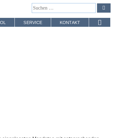
OL
SERVICE
KONTAKT