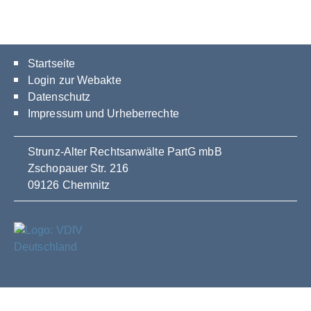
Startseite
Login zur Webakte
Datenschutz
Impressum und Urheberrechte
Strunz-Alter Rechtsanwälte PartG mbB
Zschopauer Str. 216
09126 Chemnitz