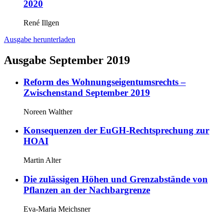
2020
René Illgen
Ausgabe herunterladen
Ausgabe September 2019
Reform des Wohnungseigentumsrechts –
Zwischenstand September 2019
Noreen Walther
Konsequenzen der EuGH-Rechtsprechung zur
HOAI
Martin Alter
Die zulässigen Höhen und Grenzabstände von
Pflanzen an der Nachbargrenze
Eva-Maria Meichsner