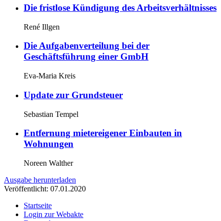
Die fristlose Kündigung des Arbeitsverhältnisses
René Illgen
Die Aufgabenverteilung bei der
Geschäftsführung einer GmbH
Eva-Maria Kreis
Update zur Grundsteuer
Sebastian Tempel
Entfernung mietereigener Einbauten in
Wohnungen
Noreen Walther
Ausgabe herunterladen
Veröffentlicht: 07.01.2020
Startseite
Login zur Webakte