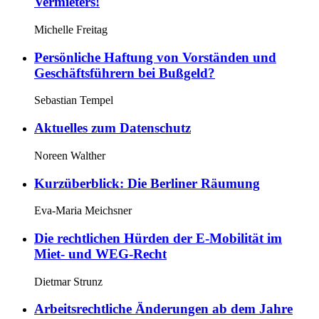
Vermieters!
Michelle Freitag
Persönliche Haftung von Vorständen und
Geschäftsführern bei Bußgeld?
Sebastian Tempel
Aktuelles zum Datenschutz
Noreen Walther
Kurzüberblick: Die Berliner Räumung
Eva-Maria Meichsner
Die rechtlichen Hürden der E-Mobilität im
Miet- und WEG-Recht
Dietmar Strunz
Arbeitsrechtliche Änderungen ab dem Jahre