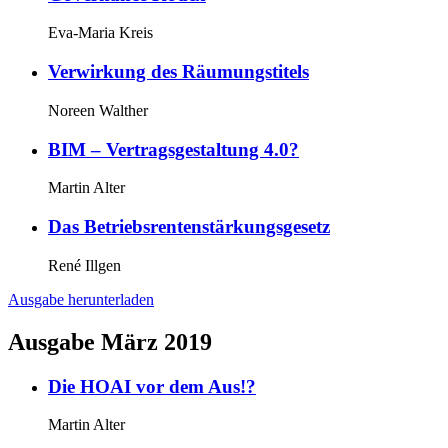
Eva-Maria Kreis
Verwirkung des Räumungstitels
Noreen Walther
BIM – Vertragsgestaltung 4.0?
Martin Alter
Das Betriebsrentenstärkungsgesetz
René Illgen
Ausgabe herunterladen
Ausgabe März 2019
Die HOAI vor dem Aus!?
Martin Alter