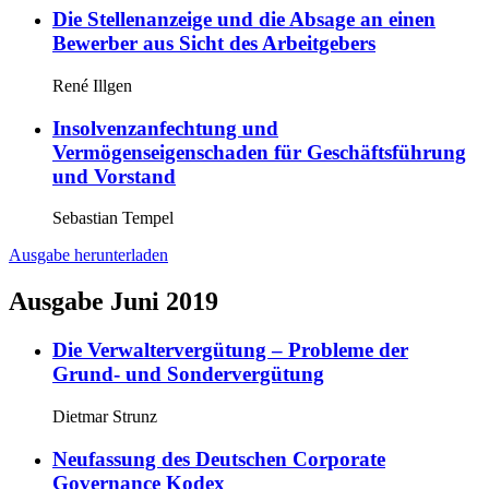
Die Stellenanzeige und die Absage an einen
Bewerber aus Sicht des Arbeitgebers
René Illgen
Insolvenzanfechtung und
Vermögenseigenschaden für Geschäftsführung
und Vorstand
Sebastian Tempel
Ausgabe herunterladen
Ausgabe Juni 2019
Die Verwaltervergütung – Probleme der
Grund- und Sondervergütung
Dietmar Strunz
Neufassung des Deutschen Corporate
Governance Kodex