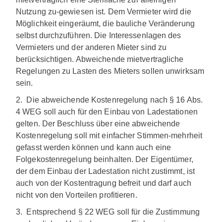
Nutzung zu-gewiesen ist. Dem Vermieter wird die
Möglichkeit eingeräumt, die bauliche Veränderung
selbst durchzuführen. Die Interessenlagen des
Vermieters und der anderen Mieter sind zu
berücksichtigen. Abweichende mietvertragliche
Regelungen zu Lasten des Mieters sollen unwirksam
sein.
2. Die abweichende Kostenregelung nach § 16 Abs.
4 WEG soll auch für den Einbau von Ladestationen
gelten. Der Beschluss über eine abweichende
Kostenregelung soll mit einfacher Stimmen-mehrheit
gefasst werden können und kann auch eine
Folgekostenregelung beinhalten. Der Eigentümer,
der dem Einbau der Ladestation nicht zustimmt, ist
auch von der Kostentragung befreit und darf auch
nicht von den Vorteilen profitieren.
3. Entsprechend § 22 WEG soll für die Zustimmung