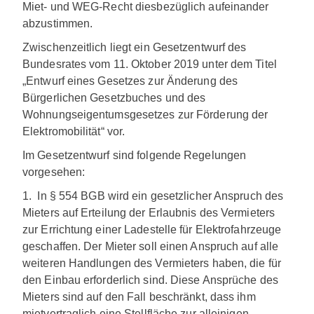
Miet- und WEG-Recht diesbezüglich aufeinander
abzustimmen.
Zwischenzeitlich liegt ein Gesetzentwurf des
Bundesrates vom 11. Oktober 2019 unter dem Titel
„Entwurf eines Gesetzes zur Änderung des
Bürgerlichen Gesetzbuches und des
Wohnungseigentumsgesetzes zur Förderung der
Elektromobilität“ vor.
Im Gesetzentwurf sind folgende Regelungen
vorgesehen:
1. In § 554 BGB wird ein gesetzlicher Anspruch des
Mieters auf Erteilung der Erlaubnis des Vermieters
zur Errichtung einer Ladestelle für Elektrofahrzeuge
geschaffen. Der Mieter soll einen Anspruch auf alle
weiteren Handlungen des Vermieters haben, die für
den Einbau erforderlich sind. Diese Ansprüche des
Mieters sind auf den Fall beschränkt, dass ihm
mietvertraglich eine Stellfläche zur alleinigen