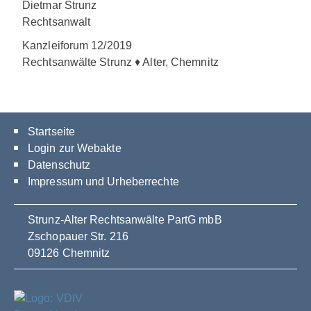
Dietmar Strunz
Rechtsanwalt
Kanzleiforum 12/2019
Rechtsanwälte Strunz ♦ Alter, Chemnitz
Startseite
Login zur Webakte
Datenschutz
Impressum und Urheberrechte
Strunz-Alter Rechtsanwälte PartG mbB
Zschopauer Str. 216
09126 Chemnitz