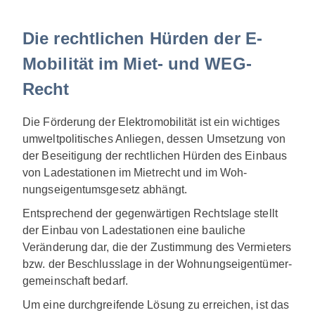
Die rechtlichen Hürden der E-
Mobilität im Miet- und WEG-
Recht
Die Förderung der Elektromobilität ist ein wichtiges
umweltpolitisches Anliegen, dessen Umsetzung von
der Beseitigung der rechtlichen Hürden des Einbaus
von Ladestationen im Mietrecht und im Woh-
nungseigentumsgesetz abhängt.
Entsprechend der gegenwärtigen Rechtslage stellt
der Einbau von Ladestationen eine bauliche
Veränderung dar, die der Zustimmung des Vermieters
bzw. der Beschlusslage in der Wohnungseigentümer-
gemeinschaft bedarf.
Um eine durchgreifende Lösung zu erreichen, ist das