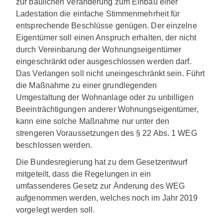
zur baulichen Veränderung zum Einbau einer
Ladestation die einfache Stimmenmehrheit für
entsprechende Beschlüsse genügen. Der einzelne
Eigentümer soll einen Anspruch erhalten, der nicht
durch Vereinbarung der Wohnungseigentümer
eingeschränkt oder ausgeschlossen werden darf.
Das Verlangen soll nicht uneingeschränkt sein. Führt
die Maßnahme zu einer grundlegenden
Umgestaltung der Wohnanlage oder zu unbilligen
Beeinträchtigungen anderer Wohnungseigentümer,
kann eine solche Maßnahme nur unter den
strengeren Voraussetzungen des § 22 Abs. 1 WEG
beschlossen werden.
Die Bundesregierung hat zu dem Gesetzentwurf
mitgeteilt, dass die Regelungen in ein
umfassenderes Gesetz zur Änderung des WEG
aufgenommen werden, welches noch im Jahr 2019
vorgelegt werden soll.