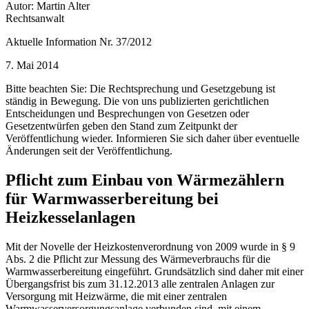
Autor: Martin Alter
Rechtsanwalt
Aktuelle Information Nr. 37/2012
7. Mai 2014
Bitte beachten Sie: Die Rechtsprechung und Gesetzgebung ist
ständig in Bewegung. Die von uns publizierten gerichtlichen
Entscheidungen und Besprechungen von Gesetzen oder
Gesetzentwürfen geben den Stand zum Zeitpunkt der
Veröffentlichung wieder. Informieren Sie sich daher über eventuelle
Änderungen seit der Veröffentlichung.
Pflicht zum Einbau von Wärmezählern
für Warmwasserbereitung bei
Heizkesselanlagen
Mit der Novelle der Heizkostenverordnung von 2009 wurde in § 9
Abs. 2 die Pflicht zur Messung des Wärmeverbrauchs für die
Warmwasserbereitung eingeführt. Grundsätzlich sind daher mit einer
Übergangsfrist bis zum 31.12.2013 alle zentralen Anlagen zur
Versorgung mit Heizwärme, die mit einer zentralen
Warmwasserversorgungsanlage verbunden sind, mit einem