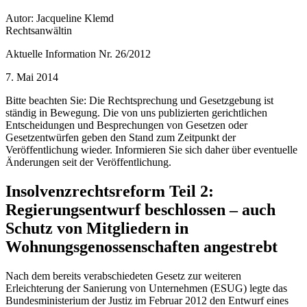
Autor: Jacqueline Klemd
Rechtsanwältin
Aktuelle Information Nr. 26/2012
7. Mai 2014
Bitte beachten Sie: Die Rechtsprechung und Gesetzgebung ist
ständig in Bewegung. Die von uns publizierten gerichtlichen
Entscheidungen und Besprechungen von Gesetzen oder
Gesetzentwürfen geben den Stand zum Zeitpunkt der
Veröffentlichung wieder. Informieren Sie sich daher über eventuelle
Änderungen seit der Veröffentlichung.
Insolvenzrechtsreform Teil 2:
Regierungsentwurf beschlossen – auch
Schutz von Mitgliedern in
Wohnungsgenossenschaften angestrebt
Nach dem bereits verabschiedeten Gesetz zur weiteren
Erleichterung der Sanierung von Unternehmen (ESUG) legte das
Bundesministerium der Justiz im Februar 2012 den Entwurf eines