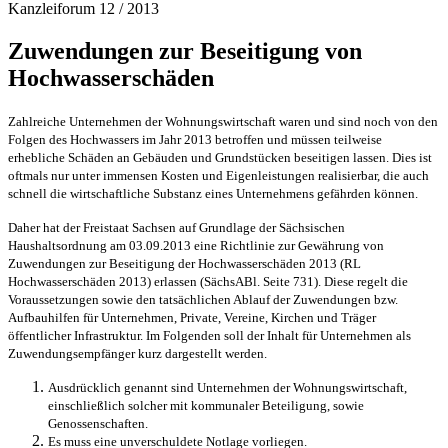
Kanzleiforum 12 / 2013
Zuwendungen zur Beseitigung von
Hochwasserschäden
Zahlreiche Unternehmen der Wohnungswirtschaft waren und sind noch von den
Folgen des Hochwassers im Jahr 2013 betroffen und müssen teilweise
erhebliche Schäden an Gebäuden und Grundstücken beseitigen lassen. Dies ist
oftmals nur unter immensen Kosten und Eigenleistungen realisierbar, die auch
schnell die wirtschaftliche Substanz eines Unternehmens gefährden können.
Daher hat der Freistaat Sachsen auf Grundlage der Sächsischen
Haushaltsordnung am 03.09.2013 eine Richtlinie zur Gewährung von
Zuwendungen zur Beseitigung der Hochwasserschäden 2013 (RL
Hochwasserschäden 2013) erlassen (SächsABl. Seite 731). Diese regelt die
Voraussetzungen sowie den tatsächlichen Ablauf der Zuwendungen bzw.
Aufbauhilfen für Unternehmen, Private, Vereine, Kirchen und Träger
öffentlicher Infrastruktur. Im Folgenden soll der Inhalt für Unternehmen als
Zuwendungsempfänger kurz dargestellt werden.
Ausdrücklich genannt sind Unternehmen der Wohnungswirtschaft,
einschließlich solcher mit kommunaler Beteiligung, sowie
Genossenschaften.
Es muss eine unverschuldete Notlage vorliegen.