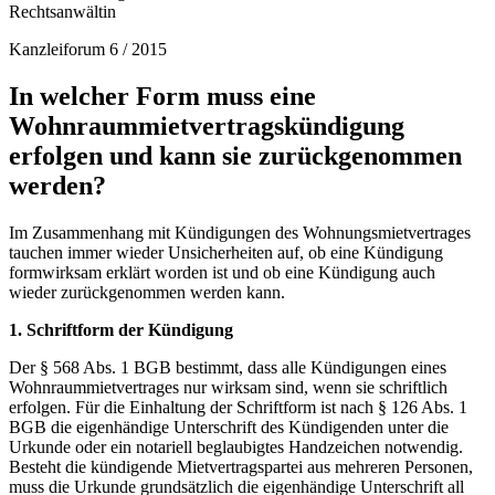
Rechtsanwältin
Kanzleiforum 6 / 2015
In welcher Form muss eine
Wohnraummietvertragskündigung
erfolgen und kann sie zurückgenommen
werden?
Im Zusammenhang mit Kündigungen des Wohnungsmietvertrages
tauchen immer wieder Unsicherheiten auf, ob eine Kündigung
formwirksam erklärt worden ist und ob eine Kündigung auch
wieder zurückgenommen werden kann.
1. Schriftform der Kündigung
Der § 568 Abs. 1 BGB bestimmt, dass alle Kündigungen eines
Wohnraummietvertrages nur wirksam sind, wenn sie schriftlich
erfolgen. Für die Einhaltung der Schriftform ist nach § 126 Abs. 1
BGB die eigenhändige Unterschrift des Kündigenden unter die
Urkunde oder ein notariell beglaubigtes Handzeichen notwendig.
Besteht die kündigende Mietvertragspartei aus mehreren Personen,
muss die Urkunde grundsätzlich die eigenhändige Unterschrift all