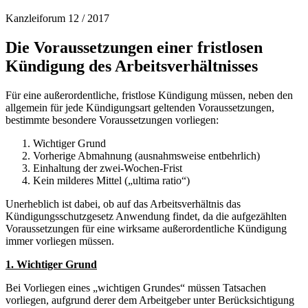
Kanzleiforum 12 / 2017
Die Voraussetzungen einer fristlosen
Kündigung des Arbeitsverhältnisses
Für eine außerordentliche, fristlose Kündigung müssen, neben den
allgemein für jede Kündigungsart geltenden Voraussetzungen,
bestimmte besondere Voraussetzungen vorliegen:
Wichtiger Grund
Vorherige Abmahnung (ausnahmsweise entbehrlich)
Einhaltung der zwei-Wochen-Frist
Kein milderes Mittel („ultima ratio“)
Unerheblich ist dabei, ob auf das Arbeitsverhältnis das
Kündigungsschutzgesetz Anwendung findet, da die aufgezählten
Voraussetzungen für eine wirksame außerordentliche Kündigung
immer vorliegen müssen.
1. Wichtiger Grund
Bei Vorliegen eines „wichtigen Grundes“ müssen Tatsachen
vorliegen, aufgrund derer dem Arbeitgeber unter Berücksichtigung