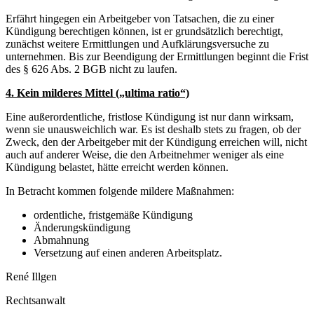
Erfährt hingegen ein Arbeitgeber von Tatsachen, die zu einer
Kündigung berechtigen können, ist er grundsätzlich berechtigt,
zunächst weitere Ermittlungen und Aufklärungsversuche zu
unternehmen. Bis zur Beendigung der Ermittlungen beginnt die Frist
des § 626 Abs. 2 BGB nicht zu laufen.
4. Kein milderes Mittel („ultima ratio“)
Eine außerordentliche, fristlose Kündigung ist nur dann wirksam,
wenn sie unausweichlich war. Es ist deshalb stets zu fragen, ob der
Zweck, den der Arbeitgeber mit der Kündigung erreichen will, nicht
auch auf anderer Weise, die den Arbeitnehmer weniger als eine
Kündigung belastet, hätte erreicht werden können.
In Betracht kommen folgende mildere Maßnahmen:
ordentliche, fristgemäße Kündigung
Änderungskündigung
Abmahnung
Versetzung auf einen anderen Arbeitsplatz.
René Illgen
Rechtsanwalt