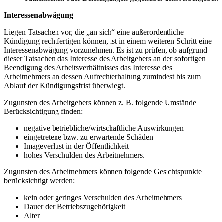
Interessenabwägung
Liegen Tatsachen vor, die „an sich“ eine außerordentliche
Kündigung rechtfertigen können, ist in einem weiteren Schritt eine
Interessenabwägung vorzunehmen. Es ist zu prüfen, ob aufgrund
dieser Tatsachen das Interesse des Arbeitgebers an der sofortigen
Beendigung des Arbeitsverhältnisses das Interesse des
Arbeitnehmers an dessen Aufrechterhaltung zumindest bis zum
Ablauf der Kündigungsfrist überwiegt.
Zugunsten des Arbeitgebers können z. B. folgende Umstände
Berücksichtigung finden:
negative betriebliche/wirtschaftliche Auswirkungen
eingetretene bzw. zu erwartende Schäden
Imageverlust in der Öffentlichkeit
hohes Verschulden des Arbeitnehmers.
Zugunsten des Arbeitnehmers können folgende Gesichtspunkte
berücksichtigt werden:
kein oder geringes Verschulden des Arbeitnehmers
Dauer der Betriebszugehörigkeit
Alter