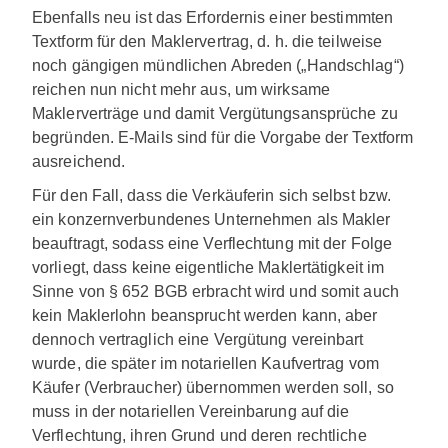
Ebenfalls neu ist das Erfordernis einer bestimmten
Textform für den Maklervertrag, d. h. die teilweise
noch gängigen mündlichen Abreden („Handschlag“)
reichen nun nicht mehr aus, um wirksame
Maklerverträge und damit Vergütungsansprüche zu
begründen. E-Mails sind für die Vorgabe der Textform
ausreichend.
Für den Fall, dass die Verkäuferin sich selbst bzw.
ein konzernverbundenes Unternehmen als Makler
beauftragt, sodass eine Verflechtung mit der Folge
vorliegt, dass keine eigentliche Maklertätigkeit im
Sinne von § 652 BGB erbracht wird und somit auch
kein Maklerlohn beansprucht werden kann, aber
dennoch vertraglich eine Vergütung vereinbart
wurde, die später im notariellen Kaufvertrag vom
Käufer (Verbraucher) übernommen werden soll, so
muss in der notariellen Vereinbarung auf die
Verflechtung, ihren Grund und deren rechtliche