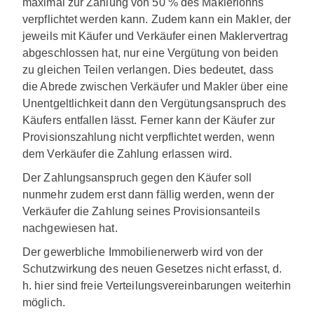
maximal zur Zahlung von 50 % des Maklerlohns
verpflichtet werden kann. Zudem kann ein Makler, der
jeweils mit Käufer und Verkäufer einen Maklervertrag
abgeschlossen hat, nur eine Vergütung von beiden
zu gleichen Teilen verlangen. Dies bedeutet, dass
die Abrede zwischen Verkäufer und Makler über eine
Unentgeltlichkeit dann den Vergütungsanspruch des
Käufers entfallen lässt. Ferner kann der Käufer zur
Provisionszahlung nicht verpflichtet werden, wenn
dem Verkäufer die Zahlung erlassen wird.
Der Zahlungsanspruch gegen den Käufer soll
nunmehr zudem erst dann fällig werden, wenn der
Verkäufer die Zahlung seines Provisionsanteils
nachgewiesen hat.
Der gewerbliche Immobilienerwerb wird von der
Schutzwirkung des neuen Gesetzes nicht erfasst, d.
h. hier sind freie Verteilungsvereinbarungen weiterhin
möglich.