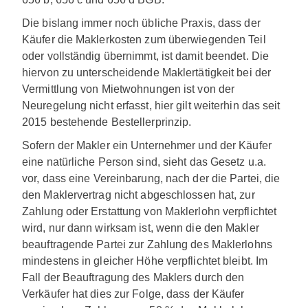
Die bislang immer noch übliche Praxis, dass der
Käufer die Maklerkosten zum überwiegenden Teil
oder vollständig übernimmt, ist damit beendet. Die
hiervon zu unterscheidende Maklertätigkeit bei der
Vermittlung von Mietwohnungen ist von der
Neuregelung nicht erfasst, hier gilt weiterhin das seit
2015 bestehende Bestellerprinzip.
Sofern der Makler ein Unternehmer und der Käufer
eine natürliche Person sind, sieht das Gesetz u.a.
vor, dass eine Vereinbarung, nach der die Partei, die
den Maklervertrag nicht abgeschlossen hat, zur
Zahlung oder Erstattung von Maklerlohn verpflichtet
wird, nur dann wirksam ist, wenn die den Makler
beauftragende Partei zur Zahlung des Maklerlohns
mindestens in gleicher Höhe verpflichtet bleibt. Im
Fall der Beauftragung des Maklers durch den
Verkäufer hat dies zur Folge, dass der Käufer