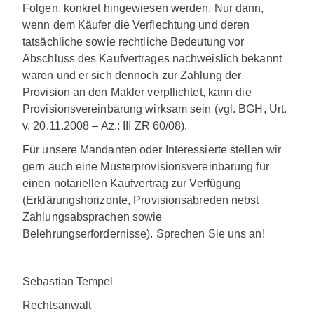
Folgen, konkret hingewiesen werden. Nur dann,
wenn dem Käufer die Verflechtung und deren
tatsächliche sowie rechtliche Bedeutung vor
Abschluss des Kaufvertrages nachweislich bekannt
waren und er sich dennoch zur Zahlung der
Provision an den Makler verpflichtet, kann die
Provisionsvereinbarung wirksam sein (vgl. BGH, Urt.
v. 20.11.2008 – Az.: III ZR 60/08).
Für unsere Mandanten oder Interessierte stellen wir
gern auch eine Musterprovisionsvereinbarung für
einen notariellen Kaufvertrag zur Verfügung
(Erklärungshorizonte, Provisionsabreden nebst
Zahlungsabsprachen sowie
Belehrungserfordernisse). Sprechen Sie uns an!
Sebastian Tempel
Rechtsanwalt