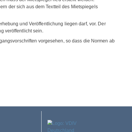
dern der sich aus dem Textteil des Mietspiegels
hebung und Veröffentlichung liegen darf, vor. Der
veröffentlicht sein.
rgangsvorschriften vorgesehen, so dass die Normen ab