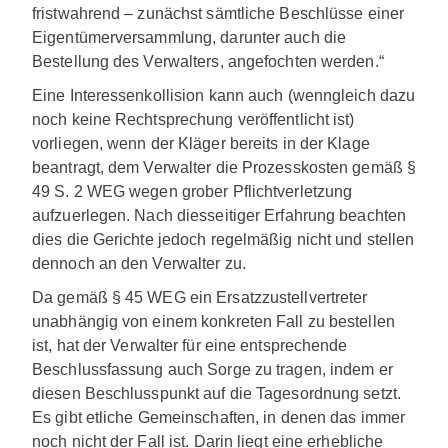
fristwahrend – zunächst sämtliche Beschlüsse einer
Eigentümerversammlung, darunter auch die
Bestellung des Verwalters, angefochten werden.“
Eine Interessenkollision kann auch (wenngleich dazu
noch keine Rechtsprechung veröffentlicht ist)
vorliegen, wenn der Kläger bereits in der Klage
beantragt, dem Verwalter die Prozesskosten gemäß §
49 S. 2 WEG wegen grober Pflichtverletzung
aufzuerlegen. Nach diesseitiger Erfahrung beachten
dies die Gerichte jedoch regelmäßig nicht und stellen
dennoch an den Verwalter zu.
Da gemäß § 45 WEG ein Ersatzzustellvertreter
unabhängig von einem konkreten Fall zu bestellen
ist, hat der Verwalter für eine entsprechende
Beschlussfassung auch Sorge zu tragen, indem er
diesen Beschlusspunkt auf die Tagesordnung setzt.
Es gibt etliche Gemeinschaften, in denen das immer
noch nicht der Fall ist. Darin liegt eine erhebliche