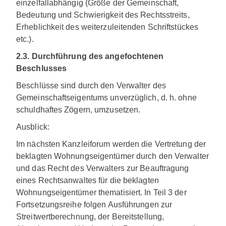
einzelfallabhängig (Größe der Gemeinschaft,
Bedeutung und Schwierigkeit des Rechtsstreits,
Erheblichkeit des weiterzuleitenden Schriftstückes
etc.).
2.3. Durchführung des angefochtenen
Beschlusses
Beschlüsse sind durch den Verwalter des
Gemeinschaftseigentums unverzüglich, d. h. ohne
schuldhaftes Zögern, umzusetzen.
Ausblick:
Im nächsten Kanzleiforum werden die Vertretung der
beklagten Wohnungseigentümer durch den Verwalter
und das Recht des Verwalters zur Beauftragung
eines Rechtsanwaltes für die beklagten
Wohnungseigentümer thematisiert. In Teil 3 der
Fortsetzungsreihe folgen Ausführungen zur
Streitwertberechnung, der Bereitstellung,