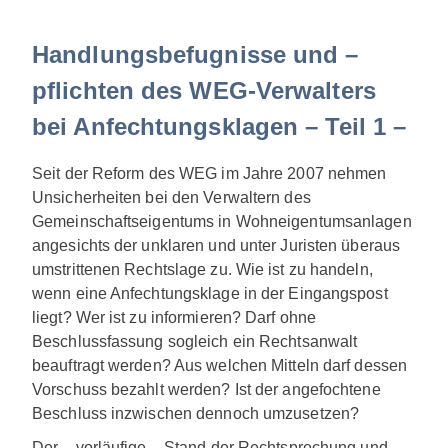
Handlungsbefugnisse und –
pflichten des WEG-Verwalters
bei Anfechtungsklagen – Teil 1 –
Seit der Reform des WEG im Jahre 2007 nehmen
Unsicherheiten bei den Verwaltern des
Gemeinschaftseigentums in Wohneigentumsanlagen
angesichts der unklaren und unter Juristen überaus
umstrittenen Rechtslage zu. Wie ist zu handeln,
wenn eine Anfechtungsklage in der Eingangspost
liegt? Wer ist zu informieren? Darf ohne
Beschlussfassung sogleich ein Rechtsanwalt
beauftragt werden? Aus welchen Mitteln darf dessen
Vorschuss bezahlt werden? Ist der angefochtene
Beschluss inzwischen dennoch umzusetzen?
Der – vorläufige – Stand der Rechtsprechung und