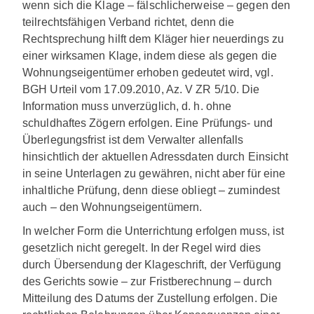
wenn sich die Klage – fälschlicherweise – gegen den
teilrechtsfähigen Verband richtet, denn die
Rechtsprechung hilft dem Kläger hier neuerdings zu
einer wirksamen Klage, indem diese als gegen die
Wohnungseigentümer erhoben gedeutet wird, vgl.
BGH Urteil vom 17.09.2010, Az. V ZR 5/10. Die
Information muss unverzüglich, d. h. ohne
schuldhaftes Zögern erfolgen. Eine Prüfungs- und
Überlegungsfrist ist dem Verwalter allenfalls
hinsichtlich der aktuellen Adressdaten durch Einsicht
in seine Unterlagen zu gewähren, nicht aber für eine
inhaltliche Prüfung, denn diese obliegt – zumindest
auch – den Wohnungseigentümern.
In welcher Form die Unterrichtung erfolgen muss, ist
gesetzlich nicht geregelt. In der Regel wird dies
durch Übersendung der Klageschrift, der Verfügung
des Gerichts sowie – zur Fristberechnung – durch
Mitteilung des Datums der Zustellung erfolgen. Die