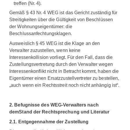
treffen (Nr. 4).
Gemäß § 43 Nr. 4 WEG ist das Gericht zuständig für
Streitigkeiten über die Gültigkeit von Beschlüssen
der Wohnungseigentümer: die
Beschlussanfechtungsklagen.
Ausweislich § 45 WEG ist die Klage an den
Verwalter zuzustellen, wenn keine
Interessenkollision vorliegt. Für den Fall, dass die
Zustellungsvertretung durch den Verwalter wegen
Interessenkonflikt nicht in Betracht kommt, haben die
Eigentümer einen Ersatzzustellvertreter zu bestellen,
„auch wenn ein Rechtsstreit noch nicht anhängig ist“.
2. Befugnisse des WEG-Verwalters nach
dem
Stand der Rechtsprechung und Literatur
2.1. Entgegennahme der Zustellung