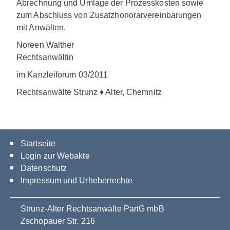
Abrechnung und Umlage der Prozesskosten sowie
zum Abschluss von Zusatzhonorarvereinbarungen
mit Anwälten.
Noreen Walther
Rechtsanwältin
im Kanzleiforum 03/2011
Rechtsanwälte Strunz ♦ Alter, Chemnitz
Startseite
Login zur Webakte
Datenschutz
Impressum und Urheberrechte
Strunz-Alter Rechtsanwälte PartG mbB
Zschopauer Str. 216