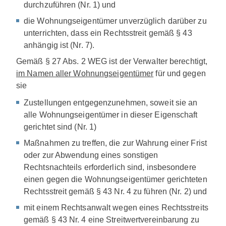
durchzuführen (Nr. 1) und
die Wohnungseigentümer unverzüglich darüber zu
unterrichten, dass ein Rechtsstreit gemäß § 43
anhängig ist (Nr. 7).
Gemäß § 27 Abs. 2 WEG ist der Verwalter berechtigt,
im Namen aller Wohnungseigentümer
für und gegen
sie
Zustellungen entgegenzunehmen, soweit sie an
alle Wohnungseigentümer in dieser Eigenschaft
gerichtet sind (Nr. 1)
Maßnahmen zu treffen, die zur Wahrung einer Frist
oder zur Abwendung eines sonstigen
Rechtsnachteils erforderlich sind, insbesondere
einen gegen die Wohnungseigentümer gerichteten
Rechtsstreit gemäß § 43 Nr. 4 zu führen (Nr. 2) und
mit einem Rechtsanwalt wegen eines Rechtsstreits
gemäß § 43 Nr. 4 eine Streitwertvereinbarung zu