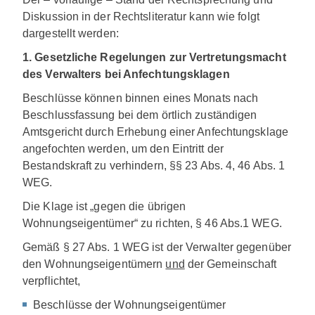
Diskussion in der Rechtsliteratur kann wie folgt
dargestellt werden:
1. Gesetzliche Regelungen zur Vertretungsmacht
des
Verwalters bei Anfechtungsklagen
Beschlüsse können binnen eines Monats nach
Beschlussfassung bei dem örtlich zuständigen
Amtsgericht durch Erhebung einer Anfechtungsklage
angefochten werden, um den Eintritt der
Bestandskraft zu verhindern, §§ 23 Abs. 4, 46 Abs. 1
WEG.
Die Klage ist „gegen die übrigen
Wohnungseigentümer“ zu richten, § 46 Abs.1 WEG.
Gemäß § 27 Abs. 1 WEG ist der Verwalter gegenüber
den Wohnungseigentümern
und
der Gemeinschaft
verpflichtet,
Beschlüsse der Wohnungseigentümer