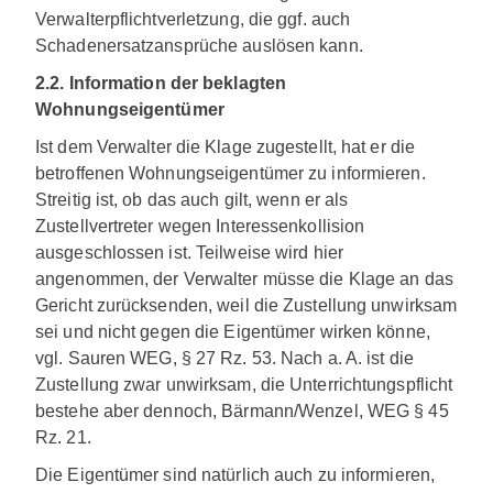
Verwalterpflichtverletzung, die ggf. auch
Schadenersatzansprüche auslösen kann.
2.2. Information der beklagten
Wohnungseigentümer
Ist dem Verwalter die Klage zugestellt, hat er die
betroffenen Wohnungseigentümer zu informieren.
Streitig ist, ob das auch gilt, wenn er als
Zustellvertreter wegen Interessenkollision
ausgeschlossen ist. Teilweise wird hier
angenommen, der Verwalter müsse die Klage an das
Gericht zurücksenden, weil die Zustellung unwirksam
sei und nicht gegen die Eigentümer wirken könne,
vgl. Sauren WEG, § 27 Rz. 53. Nach a. A. ist die
Zustellung zwar unwirksam, die Unterrichtungspflicht
bestehe aber dennoch, Bärmann/Wenzel, WEG § 45
Rz. 21.
Die Eigentümer sind natürlich auch zu informieren,