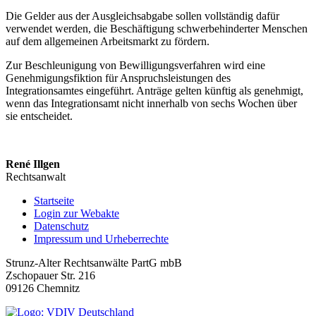
Die Gelder aus der Ausgleichsabgabe sollen vollständig dafür
verwendet werden, die Beschäftigung schwerbehinderter Menschen
auf dem allgemeinen Arbeitsmarkt zu fördern.
Zur Beschleunigung von Bewilligungsverfahren wird eine
Genehmigungsfiktion für Anspruchsleistungen des
Integrationsamtes eingeführt. Anträge gelten künftig als genehmigt,
wenn das Integrationsamt nicht innerhalb von sechs Wochen über
sie entscheidet.
René Illgen
Rechtsanwalt
Startseite
Login zur Webakte
Datenschutz
Impressum und Urheberrechte
Strunz-Alter Rechtsanwälte PartG mbB
Zschopauer Str. 216
09126 Chemnitz