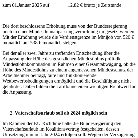
zum 01.Januar 2025 auf 12,82 € brutto je Zeitstunde.
Die dort beschlossene Erhöhung muss von der Bundesregierung
noch in einer Mindestlohnanpassungsverordnung umgesetzt werden.
Mit der Erhöhung würde die Verdienstgrenze im Minijob von 520 €
monatlich auf 538 € monatlich steigen.
Bei der aller zwei Jahre zu treffenden Entscheidung über die
Anpassung der Höhe des gesetzlichen Mindestlohns prüft die
Mindestlohnkommission im Rahmen einer Gesamtabwägung, ob die
Höhe des Mindestlohns zu einem angemessenen Mindestschutz der
Arbeitnehmer beiträgt, faire und funktionierende
Wettbewerbsbedingungen ermöglicht und die Beschäftigung nicht
gefährdet. Dabei bilden die Tariflöhne einen wichtigen Richtwert für
die Anpassung.
Vaterschaftsurlaub soll ab 2024 möglich sein
Im Rahmen der EU-Richtlinie hatte die Bundesregierung den
Vaterschaftsurlaub im Koalitionsvertrag festgehalten, dessen
Umsetzung nun im Jahr 2024 erfolgen soll. Wegen der Verzögerung