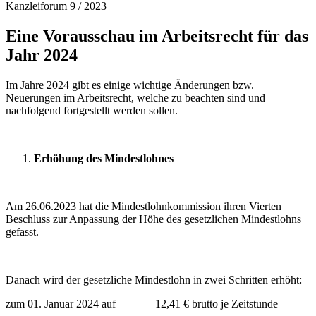
Kanzleiforum 9 / 2023
Eine Vorausschau im Arbeitsrecht für das
Jahr 2024
Im Jahre 2024 gibt es einige wichtige Änderungen bzw.
Neuerungen im Arbeitsrecht, welche zu beachten sind und
nachfolgend fortgestellt werden sollen.
Erhöhung des Mindestlohnes
Am 26.06.2023 hat die Mindestlohnkommission ihren Vierten
Beschluss zur Anpassung der Höhe des gesetzlichen Mindestlohns
gefasst.
Danach wird der gesetzliche Mindestlohn in zwei Schritten erhöht:
zum 01. Januar 2024 auf 12,41 € brutto je Zeitstunde