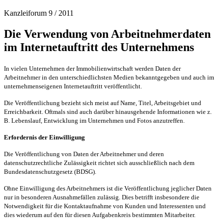
Kanzleiforum 9 / 2011
Die Verwendung von Arbeitnehmerdaten
im Internetauftritt des Unternehmens
In vielen Unternehmen der Immobilienwirtschaft werden Daten der
Arbeitnehmer in den unterschiedlichsten Medien bekanntgegeben und auch im
unternehmenseigenen Internetauftritt veröffentlicht.
Die Veröffentlichung bezieht sich meist auf Name, Titel, Arbeitsgebiet und
Erreichbarkeit. Oftmals sind auch darüber hinausgehende Informationen wie z.
B. Lebenslauf, Entwicklung im Unternehmen und Fotos anzutreffen.
Erfordernis der Einwilligung
Die Veröffentlichung von Daten der Arbeitnehmer und deren
datenschutzrechtliche Zulässigkeit richtet sich ausschließlich nach dem
Bundesdatenschutzgesetz (BDSG).
Ohne Einwilligung des Arbeitnehmers ist die Veröffentlichung jeglicher Daten
nur in besonderen Ausnahmefällen zulässig. Dies betrifft insbesondere die
Notwendigkeit für die Kontaktaufnahme von Kunden und Interessenten und
dies wiederum auf den für diesen Aufgabenkreis bestimmten Mitarbeiter.