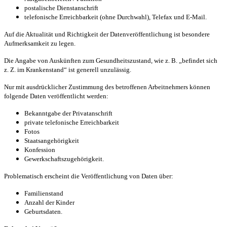
postalische Dienstanschrift
telefonische Erreichbarkeit (ohne Durchwahl), Telefax und E-Mail.
Auf die Aktualität und Richtigkeit der Datenveröffentlichung ist besondere
Aufmerksamkeit zu legen.
Die Angabe von Auskünften zum Gesundheitszustand, wie z. B. „befindet sich
z. Z. im Krankenstand“ ist generell unzulässig.
Nur mit ausdrücklicher Zustimmung des betroffenen Arbeitnehmers können
folgende Daten veröffentlicht werden:
Bekanntgabe der Privatanschrift
private telefonische Erreichbarkeit
Fotos
Staatsangehörigkeit
Konfession
Gewerkschaftszugehörigkeit.
Problematisch erscheint die Veröffentlichung von Daten über:
Familienstand
Anzahl der Kinder
Geburtsdaten.