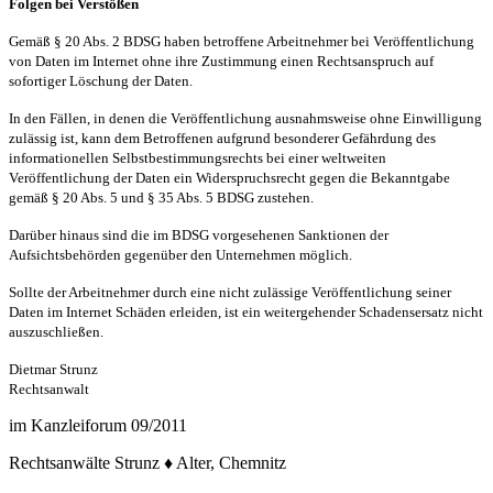
Folgen bei Verstößen
Gemäß § 20 Abs. 2 BDSG haben betroffene Arbeitnehmer bei Veröffentlichung
von Daten im Internet ohne ihre Zustimmung einen Rechtsanspruch auf
sofortiger Löschung der Daten.
In den Fällen, in denen die Veröffentlichung ausnahmsweise ohne Einwilligung
zulässig ist, kann dem Betroffenen aufgrund besonderer Gefährdung des
informationellen Selbstbestimmungsrechts bei einer weltweiten
Veröffentlichung der Daten ein Widerspruchsrecht gegen die Bekanntgabe
gemäß § 20 Abs. 5 und § 35 Abs. 5 BDSG zustehen.
Darüber hinaus sind die im BDSG vorgesehenen Sanktionen der
Aufsichtsbehörden gegenüber den Unternehmen möglich.
Sollte der Arbeitnehmer durch eine nicht zulässige Veröffentlichung seiner
Daten im Internet Schäden erleiden, ist ein weitergehender Schadensersatz nicht
auszuschließen.
Dietmar Strunz
Rechtsanwalt
im Kanzleiforum 09/2011
Rechtsanwälte Strunz ♦ Alter, Chemnitz