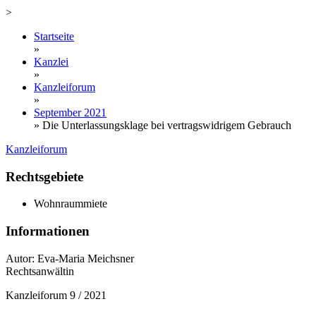
>
Startseite
»
Kanzlei
»
Kanzleiforum
»
September 2021
»
Die Unterlassungsklage bei vertragswidrigem Gebrauch
Kanzleiforum
Rechtsgebiete
Wohnraummiete
Informationen
Autor: Eva-Maria Meichsner
Rechtsanwältin
Kanzleiforum 9 / 2021