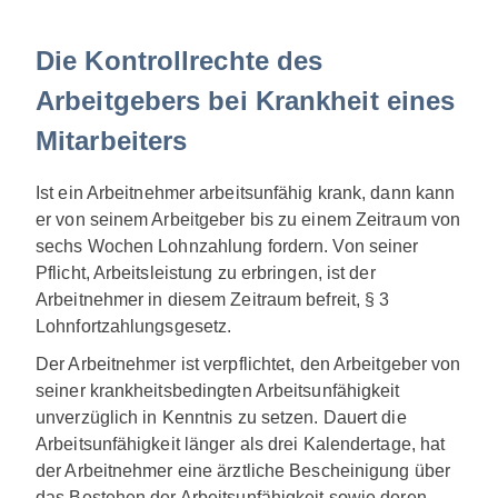
Die Kontrollrechte des
Arbeitgebers bei Krankheit eines
Mitarbeiters
Ist ein Arbeitnehmer arbeitsunfähig krank, dann kann
er von seinem Arbeitgeber bis zu einem Zeitraum von
sechs Wochen Lohnzahlung fordern. Von seiner
Pflicht, Arbeitsleistung zu erbringen, ist der
Arbeitnehmer in diesem Zeitraum befreit, § 3
Lohnfortzahlungsgesetz.
Der Arbeitnehmer ist verpflichtet, den Arbeitgeber von
seiner krankheitsbedingten Arbeitsunfähigkeit
unverzüglich in Kenntnis zu setzen. Dauert die
Arbeitsunfähigkeit länger als drei Kalendertage, hat
der Arbeitnehmer eine ärztliche Bescheinigung über
das Bestehen der Arbeitsunfähigkeit sowie deren