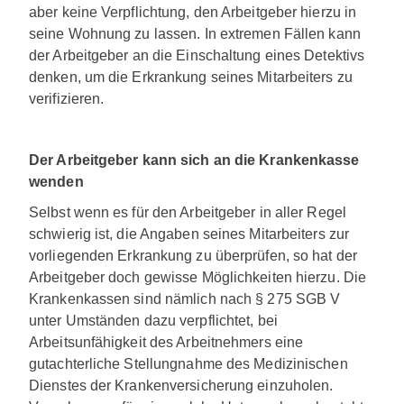
aber keine Verpflichtung, den Arbeitgeber hierzu in
seine Wohnung zu lassen. In extremen Fällen kann
der Arbeitgeber an die Einschaltung eines Detektivs
denken, um die Erkrankung seines Mitarbeiters zu
verifizieren.
Der Arbeitgeber kann sich an die Krankenkasse
wenden
Selbst wenn es für den Arbeitgeber in aller Regel
schwierig ist, die Angaben seines Mitarbeiters zur
vorliegenden Erkrankung zu überprüfen, so hat der
Arbeitgeber doch gewisse Möglichkeiten hierzu. Die
Krankenkassen sind nämlich nach § 275 SGB V
unter Umständen dazu verpflichtet, bei
Arbeitsunfähigkeit des Arbeitnehmers eine
gutachterliche Stellungnahme des Medizinischen
Dienstes der Krankenversicherung einzuholen.