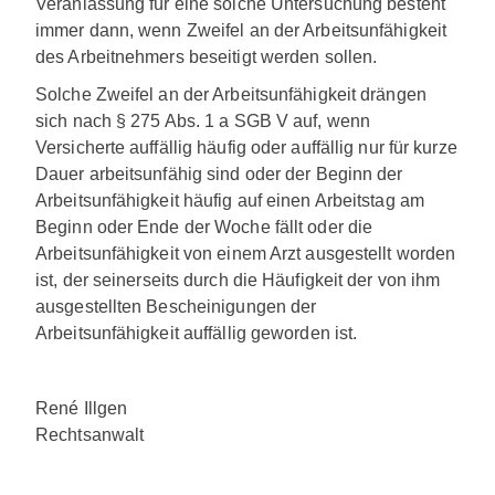
Veranlassung für eine solche Untersuchung besteht
immer dann, wenn Zweifel an der Arbeitsunfähigkeit
des Arbeitnehmers beseitigt werden sollen.
Solche Zweifel an der Arbeitsunfähigkeit drängen
sich nach § 275 Abs. 1 a SGB V auf, wenn
Versicherte auffällig häufig oder auffällig nur für kurze
Dauer arbeitsunfähig sind oder der Beginn der
Arbeitsunfähigkeit häufig auf einen Arbeitstag am
Beginn oder Ende der Woche fällt oder die
Arbeitsunfähigkeit von einem Arzt ausgestellt worden
ist, der seinerseits durch die Häufigkeit der von ihm
ausgestellten Bescheinigungen der
Arbeitsunfähigkeit auffällig geworden ist.
René Illgen
Rechtsanwalt