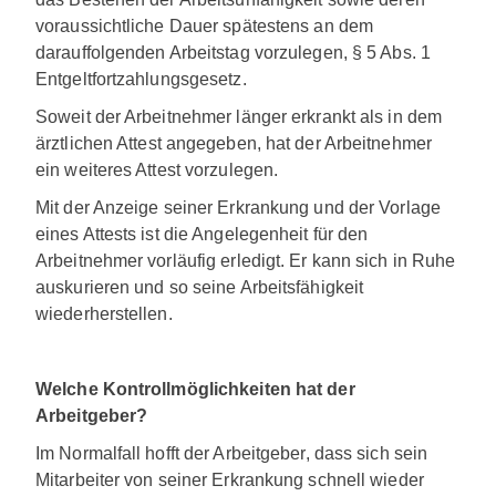
voraussichtliche Dauer spätestens an dem
darauffolgenden Arbeitstag vorzulegen, § 5 Abs. 1
Entgeltfortzahlungsgesetz.
Soweit der Arbeitnehmer länger erkrankt als in dem
ärztlichen Attest angegeben, hat der Arbeitnehmer
ein weiteres Attest vorzulegen.
Mit der Anzeige seiner Erkrankung und der Vorlage
eines Attests ist die Angelegenheit für den
Arbeitnehmer vorläufig erledigt. Er kann sich in Ruhe
auskurieren und so seine Arbeitsfähigkeit
wiederherstellen.
Welche Kontrollmöglichkeiten hat der
Arbeitgeber?
Im Normalfall hofft der Arbeitgeber, dass sich sein
Mitarbeiter von seiner Erkrankung schnell wieder