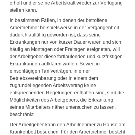
erholt und er seine Arbeitskraft wieder zur Verfügung
stellen kann.
In bestimmten Fällen, in denen der betroffene
Arbeitnehmer beispielsweise in der Vergangenheit
dadurch auffällig geworden ist, dass seine
Erkrankungen nur von kurzer Dauer waren und sich
häufig an Montagen oder Freitagen ereigneten, will
der Arbeitgeber diese fortlaufenden und kurzfristigen
Erkrankungen aufklären wollen. Soweit in
einschlägigen Tarifverträgen, in einer
Betriebsvereinbarung oder in einem dem
zugrundeliegenden Arbeitsvertrag keine
entsprechenden Regelungen enthalten sind, sind die
Möglichkeiten des Arbeitgebers, die Erkrankung
seines Mitarbeiters näher untersuchen zu lassen,
beschränkt.
Der Arbeitgeber kann den Arbeitnehmer zu Hause am
Krankenbett besuchen. Für den Arbeitnehmer besteht