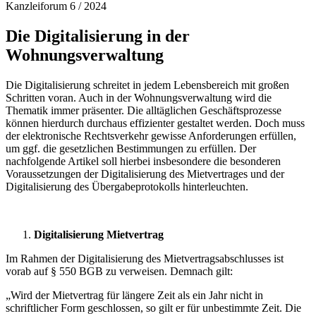
Kanzleiforum 6 / 2024
Die Digitalisierung in der
Wohnungsverwaltung
Die Digitalisierung schreitet in jedem Lebensbereich mit großen
Schritten voran. Auch in der Wohnungsverwaltung wird die
Thematik immer präsenter. Die alltäglichen Geschäftsprozesse
können hierdurch durchaus effizienter gestaltet werden. Doch muss
der elektronische Rechtsverkehr gewisse Anforderungen erfüllen,
um ggf. die gesetzlichen Bestimmungen zu erfüllen. Der
nachfolgende Artikel soll hierbei insbesondere die besonderen
Voraussetzungen der Digitalisierung des Mietvertrages und der
Digitalisierung des Übergabeprotokolls hinterleuchten.
Digitalisierung Mietvertrag
Im Rahmen der Digitalisierung des Mietvertragsabschlusses ist
vorab auf § 550 BGB zu verweisen. Demnach gilt:
„Wird der Mietvertrag für längere Zeit als ein Jahr nicht in
schriftlicher Form geschlossen, so gilt er für unbestimmte Zeit. Die