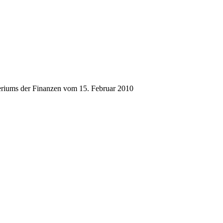
riums der Finanzen vom 15. Februar 2010