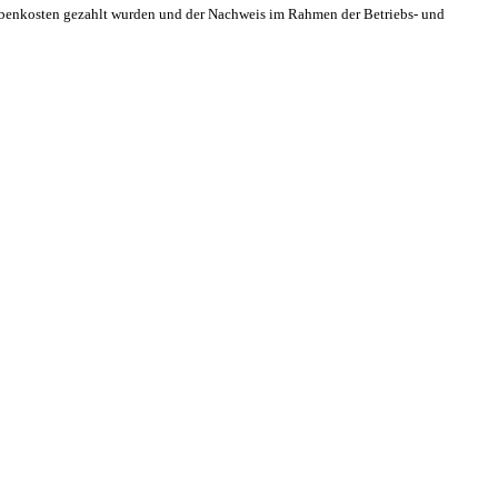
benkosten gezahlt wurden und der Nachweis im Rahmen der Betriebs- und