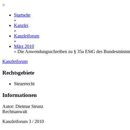
>
Startseite
»
Kanzlei
»
Kanzleiforum
»
März 2010
»
Die Anwendungsschreiben zu § 35a EStG des Bundesministe
Kanzleiforum
Rechtsgebiete
Steuerrecht
Informationen
Autor: Dietmar Strunz
Rechtsanwalt
Kanzleiforum 3 / 2010