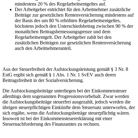
mindestens 20 % des Regelarbeitsentgeltes auf.
Der Arbeitgeber entrichtet für den Arbeitnehmer zusätzliche
Beiträge zur gesetzlichen Rentenversicherung mindestens auf
der Basis des um 80 % erhöhten Regelarbeitsentgeltes,
höchstens jedoch den Unterschiedsbetrag zwischen 90 % der
monatlichen Beitragsbemessungsgrenze und dem
Regelarbeitsentgelt. Der Arbeitgeber zahlt bei den
zusätzlichen Beiträgen zur gesetzlichen Rentenversicherung
auch den Arbeitnehmeranteil.
Aus der Steuerfreiheit der Aufstockungsleistung gemäß § 3 Nr. 8
EstG ergibt sich gemäß § 1 Abs. 1 Nr. 1 SvEV auch deren
Beitragsfreiheit in der Sozialversicherung.
Die Aufstockungsbeiträge unterliegen bei der Einkommensteuer
allerdings dem sogenannten Progressionsvorbehalt. Zwar werden
die Aufstockungsbeiträge steuerfrei ausgezahlt, jedoch werden die
übrigen steuerpflichtigen Einkünfte dem Steuersatz unterworfen, der
sich ergäbe, wenn die Aufstockungsbeträge steuerpflichtig wären.
Insoweit ist bei der Einkommensteuererklärung mit einer
Steuernachforderung des Finanzamtes zu rechnen.