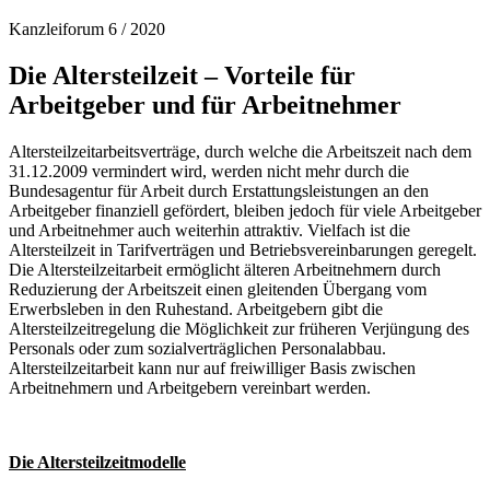
Kanzleiforum 6 / 2020
Die Altersteilzeit – Vorteile für
Arbeitgeber und für Arbeitnehmer
Altersteilzeitarbeitsverträge, durch welche die Arbeitszeit nach dem
31.12.2009 vermindert wird, werden nicht mehr durch die
Bundesagentur für Arbeit durch Erstattungsleistungen an den
Arbeitgeber finanziell gefördert, bleiben jedoch für viele Arbeitgeber
und Arbeitnehmer auch weiterhin attraktiv. Vielfach ist die
Altersteilzeit in Tarifverträgen und Betriebsvereinbarungen geregelt.
Die Altersteilzeitarbeit ermöglicht älteren Arbeitnehmern durch
Reduzierung der Arbeitszeit einen gleitenden Übergang vom
Erwerbsleben in den Ruhestand. Arbeitgebern gibt die
Altersteilzeitregelung die Möglichkeit zur früheren Verjüngung des
Personals oder zum sozialverträglichen Personalabbau.
Altersteilzeitarbeit kann nur auf freiwilliger Basis zwischen
Arbeitnehmern und Arbeitgebern vereinbart werden.
Die Altersteilzeitmodelle