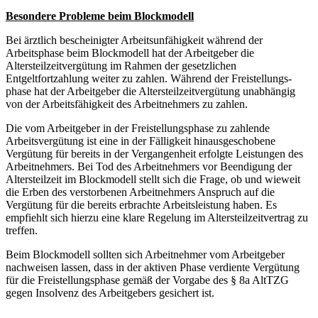
Besondere Probleme beim Blockmodell
Bei ärztlich bescheinigter Arbeitsunfähigkeit während der
Arbeitsphase beim Blockmodell hat der Arbeitgeber die
Altersteilzeitvergütung im Rahmen der gesetzlichen
Entgeltfortzahlung weiter zu zahlen. Während der Freistellungs-
phase hat der Arbeitgeber die Altersteilzeitvergütung unabhängig
von der Arbeitsfähigkeit des Arbeitnehmers zu zahlen.
Die vom Arbeitgeber in der Freistellungsphase zu zahlende
Arbeitsvergütung ist eine in der Fälligkeit hinausgeschobene
Vergütung für bereits in der Vergangenheit erfolgte Leistungen des
Arbeitnehmers. Bei Tod des Arbeitnehmers vor Beendigung der
Altersteilzeit im Blockmodell stellt sich die Frage, ob und wieweit
die Erben des verstorbenen Arbeitnehmers Anspruch auf die
Vergütung für die bereits erbrachte Arbeitsleistung haben. Es
empfiehlt sich hierzu eine klare Regelung im Altersteilzeitvertrag zu
treffen.
Beim Blockmodell sollten sich Arbeitnehmer vom Arbeitgeber
nachweisen lassen, dass in der aktiven Phase verdiente Vergütung
für die Freistellungsphase gemäß der Vorgabe des § 8a AltTZG
gegen Insolvenz des Arbeitgebers gesichert ist.