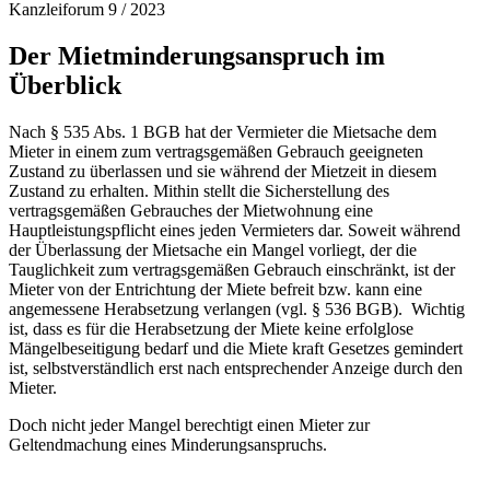
Kanzleiforum 9 / 2023
Der Mietminderungsanspruch im
Überblick
Nach § 535 Abs. 1 BGB hat der Vermieter die Mietsache dem
Mieter in einem zum vertragsgemäßen Gebrauch geeigneten
Zustand zu überlassen und sie während der Mietzeit in diesem
Zustand zu erhalten. Mithin stellt die Sicherstellung des
vertragsgemäßen Gebrauches der Mietwohnung eine
Hauptleistungspflicht eines jeden Vermieters dar. Soweit während
der Überlassung der Mietsache ein Mangel vorliegt, der die
Tauglichkeit zum vertragsgemäßen Gebrauch einschränkt, ist der
Mieter von der Entrichtung der Miete befreit bzw. kann eine
angemessene Herabsetzung verlangen (vgl. § 536 BGB). Wichtig
ist, dass es für die Herabsetzung der Miete keine erfolglose
Mängelbeseitigung bedarf und die Miete kraft Gesetzes gemindert
ist, selbstverständlich erst nach entsprechender Anzeige durch den
Mieter.
Doch nicht jeder Mangel berechtigt einen Mieter zur
Geltendmachung eines Minderungsanspruchs.