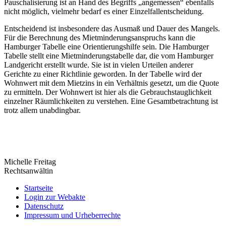
Pauschalisierung ist an Hand des Begriffs „angemessen“ ebenfalls
nicht möglich, vielmehr bedarf es einer Einzelfallentscheidung.
Entscheidend ist insbesondere das Ausmaß und Dauer des Mangels.
Für die Berechnung des Mietminderungsanspruchs kann die
Hamburger Tabelle eine Orientierungshilfe sein. Die Hamburger
Tabelle stellt eine Mietminderungstabelle dar, die vom Hamburger
Landgericht erstellt wurde. Sie ist in vielen Urteilen anderer
Gerichte zu einer Richtlinie geworden. In der Tabelle wird der
Wohnwert mit dem Mietzins in ein Verhältnis gesetzt, um die Quote
zu ermitteln. Der Wohnwert ist hier als die Gebrauchstauglichkeit
einzelner Räumlichkeiten zu verstehen. Eine Gesamtbetrachtung ist
trotz allem unabdingbar.
Michelle Freitag
Rechtsanwältin
Startseite
Login zur Webakte
Datenschutz
Impressum und Urheberrechte