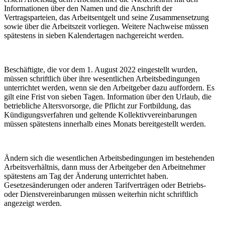
Informationen über den Namen und die Anschrift der
Vertragsparteien, das Arbeitsentgelt und seine Zusammensetzung
sowie über die Arbeitszeit vorliegen. Weitere Nachweise müssen
spätestens in sieben Kalendertagen nachgereicht werden.
Beschäftigte, die vor dem 1. August 2022 eingestellt wurden,
müssen schriftlich über ihre wesentlichen Arbeitsbedingungen
unterrichtet werden, wenn sie den Arbeitgeber dazu auffordern. Es
gilt eine Frist von sieben Tagen. Information über den Urlaub, die
betriebliche Altersvorsorge, die Pflicht zur Fortbildung, das
Kündigungsverfahren und geltende Kollektivvereinbarungen
müssen spätestens innerhalb eines Monats bereitgestellt werden.
Ändern sich die wesentlichen Arbeitsbedingungen im bestehenden
Arbeitsverhältnis, dann muss der Arbeitgeber den Arbeitnehmer
spätestens am Tag der Änderung unterrichtet haben.
Gesetzesänderungen oder anderen Tarifverträgen oder Betriebs-
oder Dienstvereinbarungen müssen weiterhin nicht schriftlich
angezeigt werden.