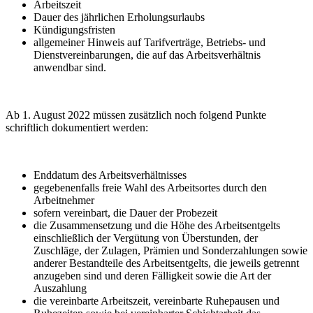
Arbeitszeit
Dauer des jährlichen Erholungsurlaubs
Kündigungsfristen
allgemeiner Hinweis auf Tarifverträge, Betriebs- und
Dienstvereinbarungen, die auf das Arbeitsverhältnis
anwendbar sind.
Ab 1. August 2022 müssen zusätzlich noch folgend Punkte
schriftlich dokumentiert werden:
Enddatum des Arbeitsverhältnisses
gegebenenfalls freie Wahl des Arbeitsortes durch den
Arbeitnehmer
sofern vereinbart, die Dauer der Probezeit
die Zusammensetzung und die Höhe des Arbeitsentgelts
einschließlich der Vergütung von Überstunden, der
Zuschläge, der Zulagen, Prämien und Sonderzahlungen sowie
anderer Bestandteile des Arbeitsentgelts, die jeweils getrennt
anzugeben sind und deren Fälligkeit sowie die Art der
Auszahlung
die vereinbarte Arbeitszeit, vereinbarte Ruhepausen und