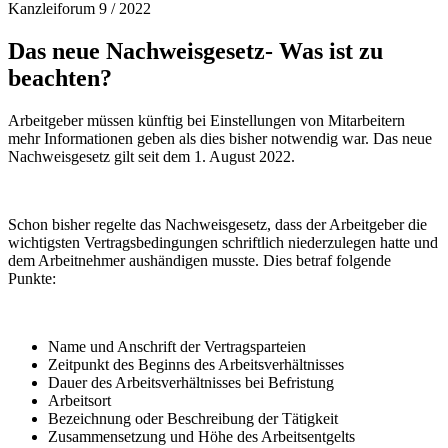
Kanzleiforum 9 / 2022
Das neue Nachweisgesetz- Was ist zu
beachten?
Arbeitgeber müssen künftig bei Einstellungen von Mitarbeitern
mehr Informationen geben als dies bisher notwendig war. Das neue
Nachweisgesetz gilt seit dem 1. August 2022.
Schon bisher regelte das Nachweisgesetz, dass der Arbeitgeber die
wichtigsten Vertragsbedingungen schriftlich niederzulegen hatte und
dem Arbeitnehmer aushändigen musste. Dies betraf folgende
Punkte:
Name und Anschrift der Vertragsparteien
Zeitpunkt des Beginns des Arbeitsverhältnisses
Dauer des Arbeitsverhältnisses bei Befristung
Arbeitsort
Bezeichnung oder Beschreibung der Tätigkeit
Zusammensetzung und Höhe des Arbeitsentgelts