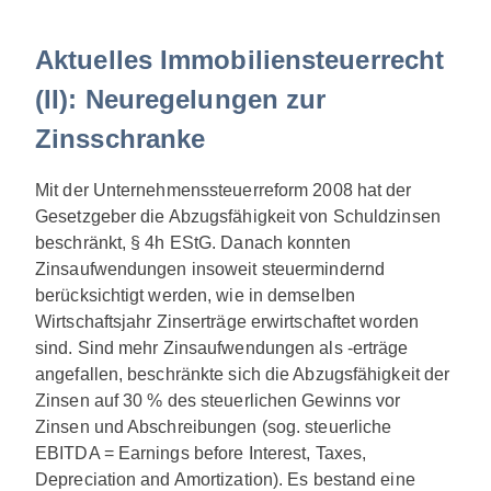
Aktuelles Immobiliensteuerrecht
(II): Neuregelungen zur
Zinsschranke
Mit der Unternehmenssteuerreform 2008 hat der
Gesetzgeber die Abzugsfähigkeit von Schuldzinsen
beschränkt, § 4h EStG. Danach konnten
Zinsaufwendungen insoweit steuermindernd
berücksichtigt werden, wie in demselben
Wirtschaftsjahr Zinserträge erwirtschaftet worden
sind. Sind mehr Zinsaufwendungen als -erträge
angefallen, beschränkte sich die Abzugsfähigkeit der
Zinsen auf 30 % des steuerlichen Gewinns vor
Zinsen und Abschreibungen (sog. steuerliche
EBITDA = Earnings before Interest, Taxes,
Depreciation and Amortization). Es bestand eine