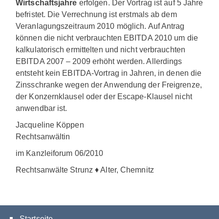
Wirtschaftsjahre
erfolgen. Der Vortrag ist auf 5 Jahre
befristet. Die Verrechnung ist erstmals ab dem
Veranlagungszeitraum 2010 möglich. Auf Antrag
können die nicht verbrauchten EBITDA 2010 um die
kalkulatorisch ermittelten und nicht verbrauchten
EBITDA 2007 – 2009 erhöht werden. Allerdings
entsteht kein EBITDA-Vortrag in Jahren, in denen die
Zinsschranke wegen der Anwendung der Freigrenze,
der Konzernklausel oder der Escape-Klausel nicht
anwendbar ist.
Jacqueline Köppen
Rechtsanwältin
im Kanzleiforum 06/2010
Rechtsanwälte Strunz ♦ Alter, Chemnitz
Startseite