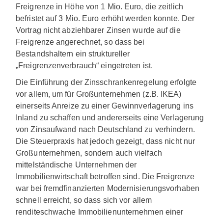
Freigrenze in Höhe von 1 Mio. Euro, die zeitlich
befristet auf 3 Mio. Euro erhöht werden konnte. Der
Vortrag nicht abziehbarer Zinsen wurde auf die
Freigrenze angerechnet, so dass bei
Bestandshaltern ein struktureller
„Freigrenzenverbrauch“ eingetreten ist.
Die Einführung der Zinsschrankenregelung erfolgte
vor allem, um für Großunternehmen (z.B. IKEA)
einerseits Anreize zu einer Gewinnverlagerung ins
Inland zu schaffen und andererseits eine Verlagerung
von Zinsaufwand nach Deutschland zu verhindern.
Die Steuerpraxis hat jedoch gezeigt, dass nicht nur
Großunternehmen, sondern auch vielfach
mittelständische Unternehmen der
Immobilienwirtschaft betroffen sind. Die Freigrenze
war bei fremdfinanzierten Modernisierungsvorhaben
schnell erreicht, so dass sich vor allem
renditeschwache Immobilienunternehmen einer