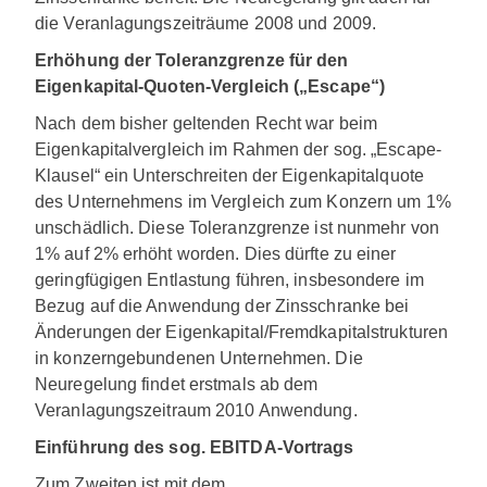
die Veranlagungszeiträume 2008 und 2009.
Erhöhung der Toleranzgrenze für den
Eigenkapital-Quoten-Vergleich („Escape“)
Nach dem bisher geltenden Recht war beim
Eigenkapitalvergleich im Rahmen der sog. „Escape-
Klausel“ ein Unterschreiten der Eigenkapitalquote
des Unternehmens im Vergleich zum Konzern um 1%
unschädlich. Diese Toleranzgrenze ist nunmehr von
1% auf 2% erhöht worden. Dies dürfte zu einer
geringfügigen Entlastung führen, insbesondere im
Bezug auf die Anwendung der Zinsschranke bei
Änderungen der Eigenkapital/Fremdkapitalstrukturen
in konzerngebundenen Unternehmen. Die
Neuregelung findet erstmals ab dem
Veranlagungszeitraum 2010 Anwendung.
Einführung des sog. EBITDA-Vortrags
Zum Zweiten ist mit dem