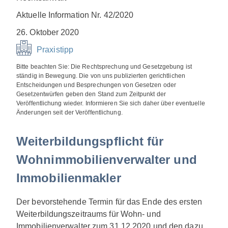
Aktuelle Information Nr. 42/2020
26. Oktober 2020
Praxistipp
Bitte beachten Sie: Die Rechtsprechung und Gesetzgebung ist
ständig in Bewegung. Die von uns publizierten gerichtlichen
Entscheidungen und Besprechungen von Gesetzen oder
Gesetzentwürfen geben den Stand zum Zeitpunkt der
Veröffentlichung wieder. Informieren Sie sich daher über eventuelle
Änderungen seit der Veröffentlichung.
Weiterbildungspflicht für
Wohnimmobilienverwalter und
Immobilienmakler
Der bevorstehende Termin für das Ende des ersten
Weiterbildungszeitraums für Wohn- und
Immobilienverwalter zum 31.12.2020 und den dazu