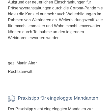
Aufgrund der neuerlichen Einschränkungen für
Präsenzveranstaltungen durch die Corona-Pandemie
bietet die Kanzlei nunmehr auch Weiterbildungen im
Rahmen von Webinaren an. Weiterbildungszertifikate
für Immobilienmakler und Wohnimmobilienverwalter
können durch Teilnahme an den folgenden
Webinaren erworben werden.
gez. Martin Alter
Rechtsanwalt
Praxistipp für eingeloggte Mandanten
Der Praxistipp steht eingeloggten Mandaten zur