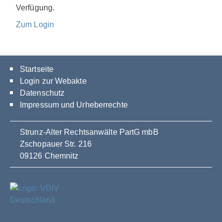
Verfügung.
Zum Login
Startseite
Login zur Webakte
Datenschutz
Impressum und Urheberrechte
Strunz-Alter Rechtsanwälte PartG mbB
Zschopauer Str. 216
09126 Chemnitz