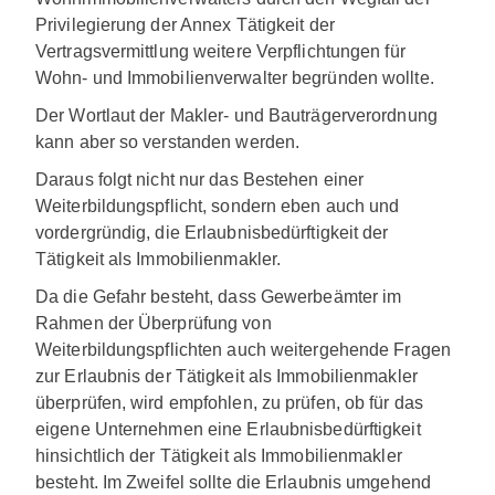
Privilegierung der Annex Tätigkeit der
Vertragsvermittlung weitere Verpflichtungen für
Wohn- und Immobilienverwalter begründen wollte.
Der Wortlaut der Makler- und Bauträgerverordnung
kann aber so verstanden werden.
Daraus folgt nicht nur das Bestehen einer
Weiterbildungspflicht, sondern eben auch und
vordergründig, die Erlaubnisbedürftigkeit der
Tätigkeit als Immobilienmakler.
Da die Gefahr besteht, dass Gewerbeämter im
Rahmen der Überprüfung von
Weiterbildungspflichten auch weitergehende Fragen
zur Erlaubnis der Tätigkeit als Immobilienmakler
überprüfen, wird empfohlen, zu prüfen, ob für das
eigene Unternehmen eine Erlaubnisbedürftigkeit
hinsichtlich der Tätigkeit als Immobilienmakler
besteht. Im Zweifel sollte die Erlaubnis umgehend