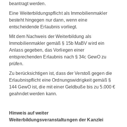
beantragt werden.
Eine Weiterbildungspflicht als Immobilienmakler
besteht hingegen nur dann, wenn eine
entscheidende Erlaubnis vorliegt.
Mit dem Nachweis der Weiterbildung als
Immobilienmakler gemäß § 15b MaBV wird ein
Anlass gegeben, das Vorliegen einer
entsprechenden Erlaubnis nach § 34c GewO zu
prüfen.
Zu berücksichtigen ist, dass der Verstoß gegen die
Erlaubnispflicht eine Ordnungswidrigkeit gemäß §
144 GewO ist, die mit einer Geldbuße bis zu 5.000 €
geahndet werden kann.
Hinweis auf weiter
Weiterbildungsveranstaltungen der Kanzlei