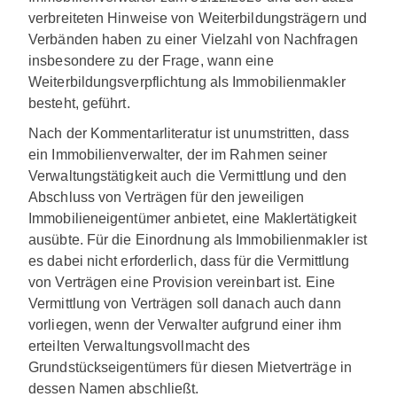
verbreiteten Hinweise von Weiterbildungsträgern und
Verbänden haben zu einer Vielzahl von Nachfragen
insbesondere zu der Frage, wann eine
Weiterbildungsverpflichtung als Immobilienmakler
besteht, geführt.
Nach der Kommentarliteratur ist unumstritten, dass
ein Immobilienverwalter, der im Rahmen seiner
Verwaltungstätigkeit auch die Vermittlung und den
Abschluss von Verträgen für den jeweiligen
Immobilieneigentümer anbietet, eine Maklertätigkeit
ausübte. Für die Einordnung als Immobilienmakler ist
es dabei nicht erforderlich, dass für die Vermittlung
von Verträgen eine Provision vereinbart ist. Eine
Vermittlung von Verträgen soll danach auch dann
vorliegen, wenn der Verwalter aufgrund einer ihm
erteilten Verwaltungsvollmacht des
Grundstückseigentümers für diesen Mietverträge in
dessen Namen abschließt.