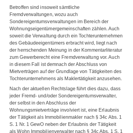
Betroffen sind insoweit sämtliche
Fremdverwaltungen, wozu auch
Sondereigentumsverwaltungen im Bereich der
Wohnungseigentümergemeinschaften zählen. Auch
soweit die Verwaltung durch ein Tochterunternehmen
des Gebäudeeigentümers erbracht wird, liegt nach
der herrschenden Meinung in der Kommentarliteratur
zum Gewerberecht eine Fremdverwaltung vor. Auch
in diesem Fall ist demnach der Abschluss von
Mietverträgen auf der Grundlage von Tätigkeiten des
Tochterunternehmens als Maklertätigkeit anzusehen.
Nach der aktuellen Rechtslage führt dies dazu, dass
jeder Fremd- und/oder Sondereigentumsverwalter,
der selbst in den Abschluss der
Wohnungsmietverträge involviert ist, eine Erlaubnis
der Tätigkeit als Immobilienmakler nach § 34c Abs. 1
S. 1 Nr. 1 GewO neben der Erlaubnis der Tätigkeit
als Wohn Immobilienverwalter nach § 34c Abs. 1 S. 1