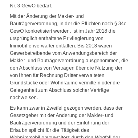
Nr. 3 GewO bedarf.
Mit der Änderung der Makler- und
Bauträgerverordnung, in der die Pflichten nach § 34c
GewO konkretisiert werden, ist im Jahr 2018 die
ursprünglich enthaltene Privilegierung von
Immobilienverwalter entfallen. Bis 2018 waren
Gewerbetreibende vom Anwendungsbereich der
Makler- und Bauträgerverordnung ausgenommen, die
den Abschluss von Verträgen über die Nutzung der
von ihnen für Rechnung Dritter verwalteten
Grundstücke oder Wohnräume vermitteln oder die
Gelegenheit zum Abschluss solcher Verträge
nachweisen.
Es kann zwar in Zweifel gezogen werden, dass der
Gesetzgeber mit der Änderung der Makler- und
Bauträgerverordnung und der Einführung der
Erlaubnispflicht für die Tätigkeit des
Wohnimmobilienverwalters durch den Wegfall der