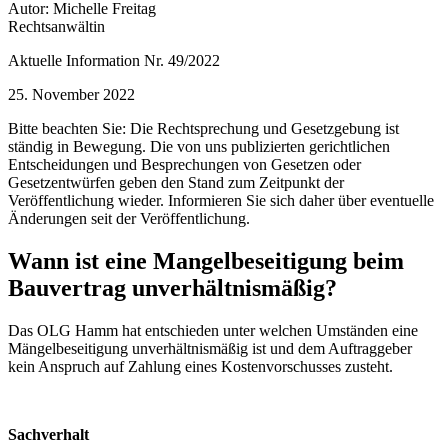
Autor: Michelle Freitag
Rechtsanwältin
Aktuelle Information Nr. 49/2022
25. November 2022
Bitte beachten Sie: Die Rechtsprechung und Gesetzgebung ist
ständig in Bewegung. Die von uns publizierten gerichtlichen
Entscheidungen und Besprechungen von Gesetzen oder
Gesetzentwürfen geben den Stand zum Zeitpunkt der
Veröffentlichung wieder. Informieren Sie sich daher über eventuelle
Änderungen seit der Veröffentlichung.
Wann ist eine Mangelbeseitigung beim
Bauvertrag unverhältnismäßig?
Das OLG Hamm hat entschieden unter welchen Umständen eine
Mängelbeseitigung unverhältnismäßig ist und dem Auftraggeber
kein Anspruch auf Zahlung eines Kostenvorschusses zusteht.
Sachverhalt