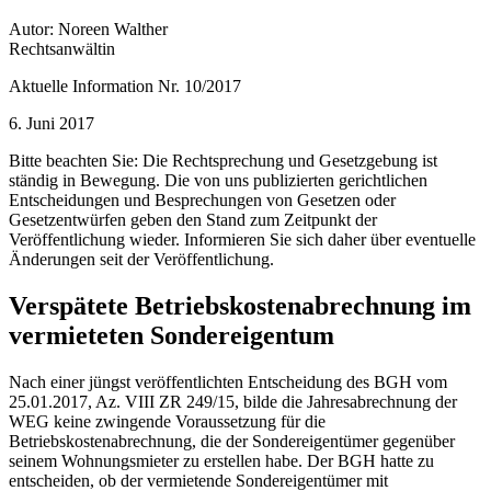
Autor: Noreen Walther
Rechtsanwältin
Aktuelle Information Nr. 10/2017
6. Juni 2017
Bitte beachten Sie: Die Rechtsprechung und Gesetzgebung ist
ständig in Bewegung. Die von uns publizierten gerichtlichen
Entscheidungen und Besprechungen von Gesetzen oder
Gesetzentwürfen geben den Stand zum Zeitpunkt der
Veröffentlichung wieder. Informieren Sie sich daher über eventuelle
Änderungen seit der Veröffentlichung.
Verspätete Betriebskostenabrechnung im
vermieteten Sondereigentum
Nach einer jüngst veröffentlichten Entscheidung des BGH vom
25.01.2017, Az. VIII ZR 249/15, bilde die Jahresabrechnung der
WEG keine zwingende Voraussetzung für die
Betriebskostenabrechnung, die der Sondereigentümer gegenüber
seinem Wohnungsmieter zu erstellen habe. Der BGH hatte zu
entscheiden, ob der vermietende Sondereigentümer mit