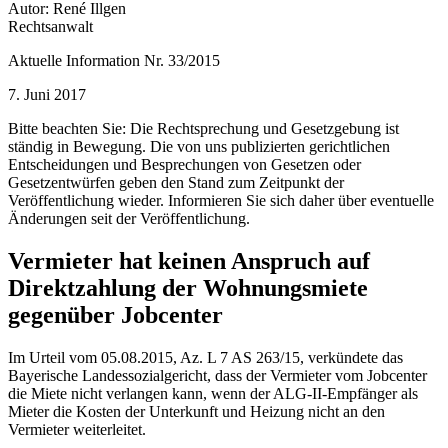
Autor: René Illgen
Rechtsanwalt
Aktuelle Information Nr. 33/2015
7. Juni 2017
Bitte beachten Sie: Die Rechtsprechung und Gesetzgebung ist
ständig in Bewegung. Die von uns publizierten gerichtlichen
Entscheidungen und Besprechungen von Gesetzen oder
Gesetzentwürfen geben den Stand zum Zeitpunkt der
Veröffentlichung wieder. Informieren Sie sich daher über eventuelle
Änderungen seit der Veröffentlichung.
Vermieter hat keinen Anspruch auf
Direktzahlung der Wohnungsmiete
gegenüber Jobcenter
Im Urteil vom 05.08.2015, Az. L 7 AS 263/15, verkündete das
Bayerische Landessozialgericht, dass der Vermieter vom Jobcenter
die Miete nicht verlangen kann, wenn der ALG-II-Empfänger als
Mieter die Kosten der Unterkunft und Heizung nicht an den
Vermieter weiterleitet.