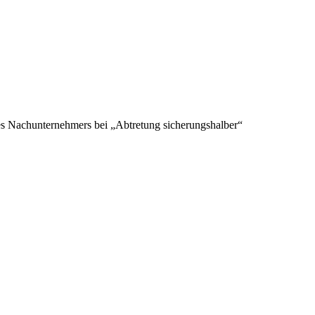
es Nachunternehmers bei „Abtretung sicherungshalber“