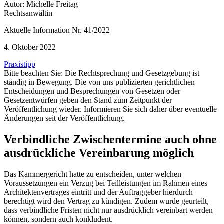
Autor: Michelle Freitag
Rechtsanwältin
Aktuelle Information Nr. 41/2022
4. Oktober 2022
Praxistipp
Bitte beachten Sie: Die Rechtsprechung und Gesetzgebung ist
ständig in Bewegung. Die von uns publizierten gerichtlichen
Entscheidungen und Besprechungen von Gesetzen oder
Gesetzentwürfen geben den Stand zum Zeitpunkt der
Veröffentlichung wieder. Informieren Sie sich daher über eventuelle
Änderungen seit der Veröffentlichung.
Verbindliche Zwischentermine auch ohne
ausdrückliche Vereinbarung möglich
Das Kammergericht hatte zu entscheiden, unter welchen
Voraussetzungen ein Verzug bei Teilleistungen im Rahmen eines
Architektenvertrages eintritt und der Auftraggeber hierdurch
berechtigt wird den Vertrag zu kündigen. Zudem wurde geurteilt,
dass verbindliche Fristen nicht nur ausdrücklich vereinbart werden
können, sondern auch konkludent.