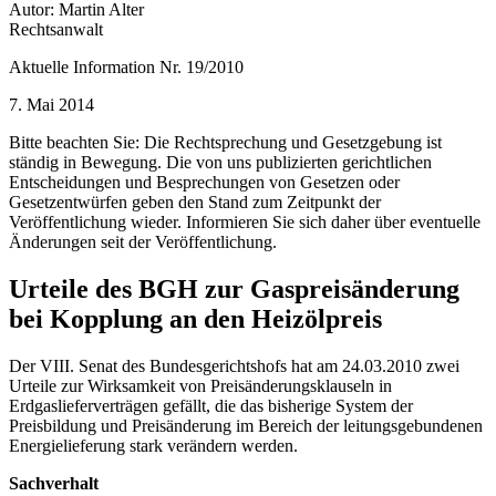
Autor: Martin Alter
Rechtsanwalt
Aktuelle Information Nr. 19/2010
7. Mai 2014
Bitte beachten Sie: Die Rechtsprechung und Gesetzgebung ist
ständig in Bewegung. Die von uns publizierten gerichtlichen
Entscheidungen und Besprechungen von Gesetzen oder
Gesetzentwürfen geben den Stand zum Zeitpunkt der
Veröffentlichung wieder. Informieren Sie sich daher über eventuelle
Änderungen seit der Veröffentlichung.
Urteile des BGH zur Gaspreisänderung
bei Kopplung an den Heizölpreis
Der VIII. Senat des Bundesgerichtshofs hat am 24.03.2010 zwei
Urteile zur Wirksamkeit von Preisänderungsklauseln in
Erdgaslieferverträgen gefällt, die das bisherige System der
Preisbildung und Preisänderung im Bereich der leitungsgebundenen
Energielieferung stark verändern werden.
Sachverhalt