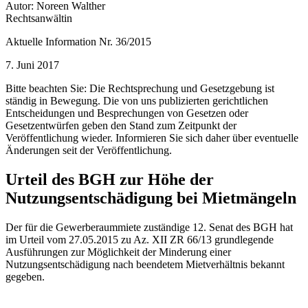
Autor: Noreen Walther
Rechtsanwältin
Aktuelle Information Nr. 36/2015
7. Juni 2017
Bitte beachten Sie: Die Rechtsprechung und Gesetzgebung ist
ständig in Bewegung. Die von uns publizierten gerichtlichen
Entscheidungen und Besprechungen von Gesetzen oder
Gesetzentwürfen geben den Stand zum Zeitpunkt der
Veröffentlichung wieder. Informieren Sie sich daher über eventuelle
Änderungen seit der Veröffentlichung.
Urteil des BGH zur Höhe der
Nutzungsentschädigung bei Mietmängeln
Der für die Gewerberaummiete zuständige 12. Senat des BGH hat
im Urteil vom 27.05.2015 zu Az. XII ZR 66/13 grundlegende
Ausführungen zur Möglichkeit der Minderung einer
Nutzungsentschädigung nach beendetem Mietverhältnis bekannt
gegeben.