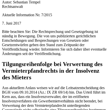
Autor: Sebastian Tempel
Rechtsanwalt
Aktuelle Information Nr. 7/2015
7. Juni 2017
Bitte beachten Sie: Die Rechtsprechung und Gesetzgebung ist
ständig in Bewegung. Die von uns publizierten gerichtlichen
Entscheidungen und Besprechungen von Gesetzen oder
Gesetzentwürfen geben den Stand zum Zeitpunkt der
Veröffentlichung wieder. Informieren Sie sich daher über eventuelle
Änderungen seit der Veröffentlichung.
Tilgungsreihenfolge bei Verwertung des
Vermieterpfandrechts in der Insolvenz
des Mieters
Aus aktuellem Anlass weisen wir auf die Leitsatzentscheidung des
BGH vom 09.10.2014 (Az.: IX ZR 69/14) hin. Das Urteil führt im
Kern aus, dass ein Insolvenzverwalter, der im eröffneten
Insolvenzverfahren ein Gewerbemietverhältnis nicht beendet, bei
Verwertung der dem Vermieterpfandrecht unterliegenden
Gegenstände nicht selbständig eine Tilgungsreihenfolge bestimmen