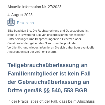
Aktuelle Information Nr. 27/2023
4. August 2023
Praxistipp
Bitte beachten Sie: Die Rechtsprechung und Gesetzgebung ist
ständig in Bewegung. Die von uns publizierten gerichtlichen
Entscheidungen und Besprechungen von Gesetzen oder
Gesetzentwürfen geben den Stand zum Zeitpunkt der
Veröffentlichung wieder. Informieren Sie sich daher über eventuelle
Änderungen seit der Veröffentlichung.
Teilgebrauchsüberlassung an
Familienmitglieder ist kein Fall
der Gebrauchsüberlassung an
Dritte gemäß §§ 540, 553 BGB
In der Praxis ist es oft der Fall, dass beim Abschluss