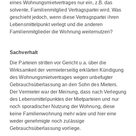
eines Wohnungsmietvertrages nur ein, z.B. das
solvente, Familienmitglied Vertragspartei wird. Was
geschieht jedoch, wenn diese Vertragspartei ihren
Lebensmittelpunkt verlegt und die anderen
Familienmitglieder die Wohnung weiternutzen?
Sachverhalt
Die Parteien stritten vor Gericht u.a. über die
Wirksamkeit der vermieterseitig erklärten Kündigung
des Wohnungsmietvertrages wegen unbefugter
Gebrauchsüberlassung an den Sohn des Mieters.
Der Vermieter war der Meinung, dass nach Verlegung
des Lebensmittelpunktes der Mietparteien und nur
noch sporadischer Nutzung der Wohnung, diese
keine Familienwohnung mehr wäre und hier eine
weder genehmigte noch zulässige
Gebrauchsüberlassung vorliege.