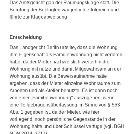
Das Amtsgericht gab der Räumungsklage statt. Die
Berufung der Beklagten war jedoch erfolgreich und
führte zur Klageabweisung.
Entscheidung
Das Landgericht Berlin urteilte, dass die Wohnung
ihre Eigenschaft als Familienwohnung nicht verloren
habe, da der Mieter nachweislich weiterhin die
Wohnung mit nutze und damit Mitgewahrsam an der
Wohnung ausübt. Die Beweisaufnahme hatte
ergeben, dass der Mieter einzelne Wohnräume zum
Arbeiten und als Atelier benutzte. Es ist dann noch
von einer „Familienwohnung“ auszugehen, wenn
eine Teilgebrauchsüberlassung im Sinne von § 553
Abs. 1 gegeben ist, da der Mieter, wie hier
vorliegend, noch persönliche Gegenstände in der
Wohnung halte und über Schlüssel verfüge (vgl. BGH
NJW 2014, 2717).