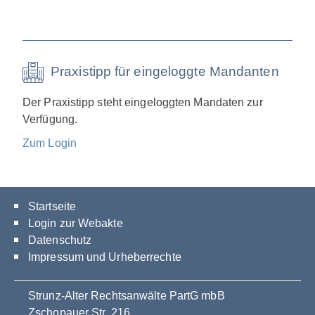
Praxistipp für eingeloggte Mandanten
Der Praxistipp steht eingeloggten Mandaten zur
Verfügung.
Zum Login
Startseite
Login zur Webakte
Datenschutz
Impressum und Urheberrechte
Strunz-Alter Rechtsanwälte PartG mbB
Zschopauer Str. 216