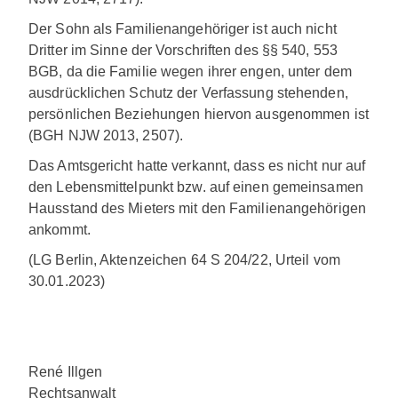
Der Sohn als Familienangehöriger ist auch nicht
Dritter im Sinne der Vorschriften des §§ 540, 553
BGB, da die Familie wegen ihrer engen, unter dem
ausdrücklichen Schutz der Verfassung stehenden,
persönlichen Beziehungen hiervon ausgenommen ist
(BGH NJW 2013, 2507).
Das Amtsgericht hatte verkannt, dass es nicht nur auf
den Lebensmittelpunkt bzw. auf einen gemeinsamen
Hausstand des Mieters mit den Familienangehörigen
ankommt.
(LG Berlin, Aktenzeichen 64 S 204/22, Urteil vom
30.01.2023)
René Illgen
Rechtsanwalt