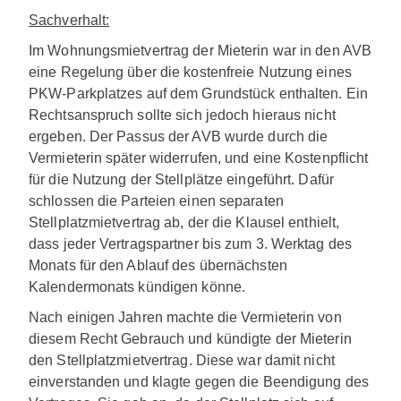
Sachverhalt:
Im Wohnungsmietvertrag der Mieterin war in den AVB
eine Regelung über die kostenfreie Nutzung eines
PKW-Parkplatzes auf dem Grundstück enthalten. Ein
Rechtsanspruch sollte sich jedoch hieraus nicht
ergeben. Der Passus der AVB wurde durch die
Vermieterin später widerrufen, und eine Kostenpflicht
für die Nutzung der Stellplätze eingeführt. Dafür
schlossen die Parteien einen separaten
Stellplatzmietvertrag ab, der die Klausel enthielt,
dass jeder Vertragspartner bis zum 3. Werktag des
Monats für den Ablauf des übernächsten
Kalendermonats kündigen könne.
Nach einigen Jahren machte die Vermieterin von
diesem Recht Gebrauch und kündigte der Mieterin
den Stellplatzmietvertrag. Diese war damit nicht
einverstanden und klagte gegen die Beendigung des