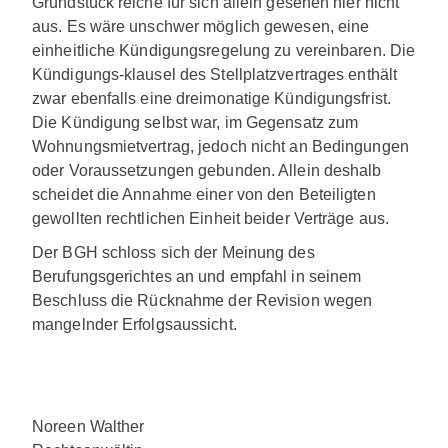
Grundstück reiche für sich allein gesehen hier nicht
aus. Es wäre unschwer möglich gewesen, eine
einheitliche Kündigungsregelung zu vereinbaren. Die
Kündigungs-klausel des Stellplatzvertrages enthält
zwar ebenfalls eine dreimonatige Kündigungsfrist.
Die Kündigung selbst war, im Gegensatz zum
Wohnungsmietvertrag, jedoch nicht an Bedingungen
oder Voraussetzungen gebunden. Allein deshalb
scheidet die Annahme einer von den Beteiligten
gewollten rechtlichen Einheit beider Verträge aus.
Der BGH schloss sich der Meinung des
Berufungsgerichtes an und empfahl in seinem
Beschluss die Rücknahme der Revision wegen
mangelnder Erfolgsaussicht.
Noreen Walther