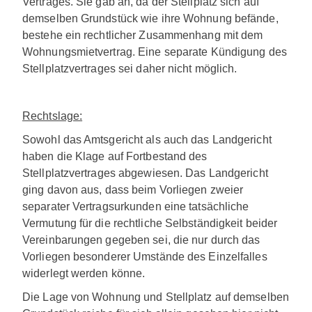
Vertrages. Sie gab an, da der Stellplatz sich auf
demselben Grundstück wie ihre Wohnung befände,
bestehe ein rechtlicher Zusammenhang mit dem
Wohnungsmietvertrag. Eine separate Kündigung des
Stellplatzvertrages sei daher nicht möglich.
Rechtslage:
Sowohl das Amtsgericht als auch das Landgericht
haben die Klage auf Fortbestand des
Stellplatzvertrages abgewiesen. Das Landgericht
ging davon aus, dass beim Vorliegen zweier
separater Vertragsurkunden eine tatsächliche
Vermutung für die rechtliche Selbständigkeit beider
Vereinbarungen gegeben sei, die nur durch das
Vorliegen besonderer Umstände des Einzelfalles
widerlegt werden könne.
Die Lage von Wohnung und Stellplatz auf demselben