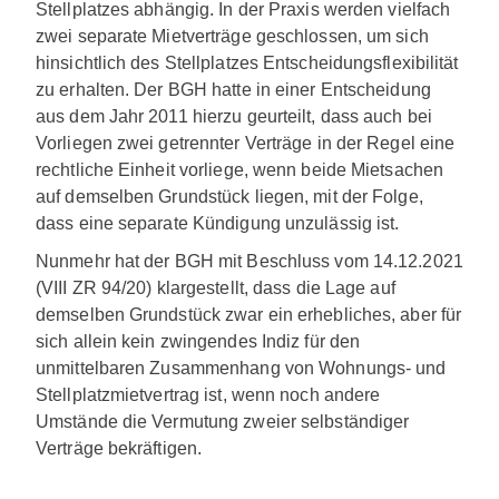
Stellplatzes abhängig. In der Praxis werden vielfach
zwei separate Mietverträge geschlossen, um sich
hinsichtlich des Stellplatzes Entscheidungsflexibilität
zu erhalten. Der BGH hatte in einer Entscheidung
aus dem Jahr 2011 hierzu geurteilt, dass auch bei
Vorliegen zwei getrennter Verträge in der Regel eine
rechtliche Einheit vorliege, wenn beide Mietsachen
auf demselben Grundstück liegen, mit der Folge,
dass eine separate Kündigung unzulässig ist.
Nunmehr hat der BGH mit Beschluss vom 14.12.2021
(VIII ZR 94/20) klargestellt, dass die Lage auf
demselben Grundstück zwar ein erhebliches, aber für
sich allein kein zwingendes Indiz für den
unmittelbaren Zusammenhang von Wohnungs- und
Stellplatzmietvertrag ist, wenn noch andere
Umstände die Vermutung zweier selbständiger
Verträge bekräftigen.