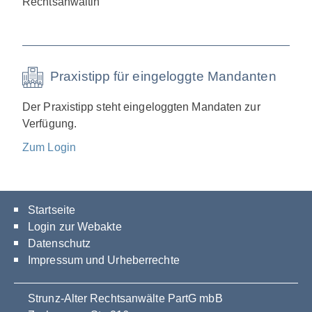
Rechtsanwältin
Praxistipp für eingeloggte Mandanten
Der Praxistipp steht eingeloggten Mandaten zur
Verfügung.
Zum Login
Startseite
Login zur Webakte
Datenschutz
Impressum und Urheberrechte
Strunz-Alter Rechtsanwälte PartG mbB