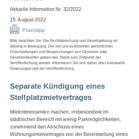
Aktuelle Information Nr. 32/2022
15. August 2022
Praxistipp
Bitte beachten Sie: Die Rechtsprechung und Gesetzgebung ist
ständig in Bewegung. Die von uns publizierten gerichtlichen
Entscheidungen und Besprechungen von Gesetzen oder
Gesetzentwürfen geben den Stand zum Zeitpunkt der
Veröffentlichung wieder. Informieren Sie sich daher über eventuelle
Änderungen seit der Veröffentlichung.
Separate Kündigung eines
Stellplatzmietvertrages
Mietinteressenten machen, insbesondere im
städtischen Bereich mit wenig Parkmöglichkeiten,
zunehmend den Abschluss eines
Wohnungsmietvertrages von der Bereitstellung eines