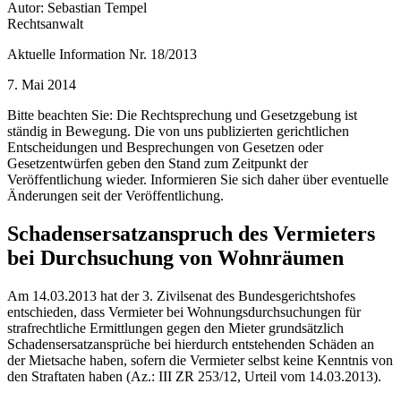
Autor: Sebastian Tempel
Rechtsanwalt
Aktuelle Information Nr. 18/2013
7. Mai 2014
Bitte beachten Sie: Die Rechtsprechung und Gesetzgebung ist
ständig in Bewegung. Die von uns publizierten gerichtlichen
Entscheidungen und Besprechungen von Gesetzen oder
Gesetzentwürfen geben den Stand zum Zeitpunkt der
Veröffentlichung wieder. Informieren Sie sich daher über eventuelle
Änderungen seit der Veröffentlichung.
Schadensersatzanspruch des Vermieters
bei Durchsuchung von Wohnräumen
Am 14.03.2013 hat der 3. Zivilsenat des Bundesgerichtshofes
entschieden, dass Vermieter bei Wohnungsdurchsuchungen für
strafrechtliche Ermittlungen gegen den Mieter grundsätzlich
Schadensersatzansprüche bei hierdurch entstehenden Schäden an
der Mietsache haben, sofern die Vermieter selbst keine Kenntnis von
den Straftaten haben (Az.: III ZR 253/12, Urteil vom 14.03.2013).