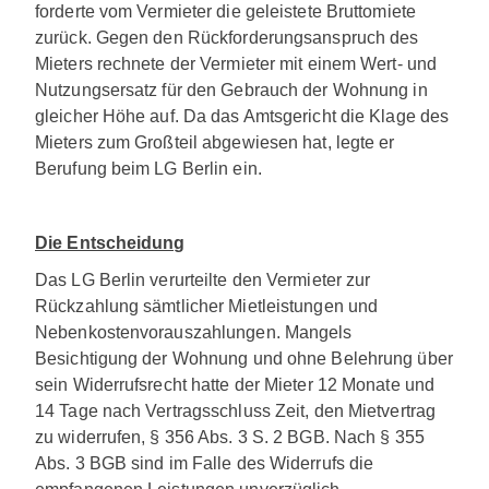
forderte vom Vermieter die geleistete Bruttomiete
zurück. Gegen den Rückforderungsanspruch des
Mieters rechnete der Vermieter mit einem Wert- und
Nutzungsersatz für den Gebrauch der Wohnung in
gleicher Höhe auf. Da das Amtsgericht die Klage des
Mieters zum Großteil abgewiesen hat, legte er
Berufung beim LG Berlin ein.
Die Entscheidung
Das LG Berlin verurteilte den Vermieter zur
Rückzahlung sämtlicher Mietleistungen und
Nebenkostenvorauszahlungen. Mangels
Besichtigung der Wohnung und ohne Belehrung über
sein Widerrufsrecht hatte der Mieter 12 Monate und
14 Tage nach Vertragsschluss Zeit, den Mietvertrag
zu widerrufen, § 356 Abs. 3 S. 2 BGB. Nach § 355
Abs. 3 BGB sind im Falle des Widerrufs die