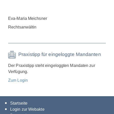
Eva-Maria Meichsner
Rechtsanwältin
Praxistipp für eingeloggte Mandanten
Der Praxistipp steht eingeloggten Mandaten zur
Verfügung.
Zum Login
Startseite
Login zur Webakte