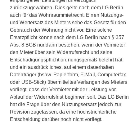
empfangenen Leistungen unverzüglich
zurückzugewähren. Dies gelte nach dem LG Berlin
auch für das Wohnraummietrecht. Einen Nutzungs-
und Wertersatz des Mieters sehe das Gesetz für den
Gebrauch der Wohnung nicht vor. Eine solche
Ersatzpflicht könne nach dem LG Berlin nach § 357
Abs. 8 BGB nur dann bestehen, wenn der Vermieter
den Mieter über sein Widerrufsrecht und seine
Entschädigungspflicht ordnungsgemäß belehrt hat
und ein ausdrückliches, auf einem dauerhaften
Datenträger (bspw. Papierform, E-Mail, Computerfax
oder USB-Stick) übermitteltes Verlangen des Mieters
vorliegt, dass der Vermieter mit der Leistung vor
Ablauf der Widerrufsfrist beginnen soll. Das LG Berlin
hat die Frage über den Nutzungsersatz jedoch zur
Revision zugelassen, da eine höchstrichterliche
Entscheidung darüber noch nicht vorliegt.