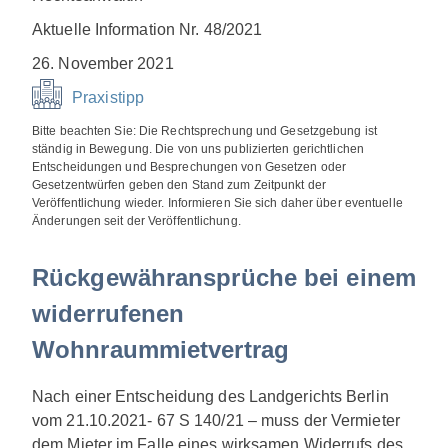
Aktuelle Information Nr. 48/2021
26. November 2021
Praxistipp
Bitte beachten Sie: Die Rechtsprechung und Gesetzgebung ist
ständig in Bewegung. Die von uns publizierten gerichtlichen
Entscheidungen und Besprechungen von Gesetzen oder
Gesetzentwürfen geben den Stand zum Zeitpunkt der
Veröffentlichung wieder. Informieren Sie sich daher über eventuelle
Änderungen seit der Veröffentlichung.
Rückgewähransprüche bei einem
widerrufenen
Wohnraummietvertrag
Nach einer Entscheidung des Landgerichts Berlin
vom 21.10.2021- 67 S 140/21 – muss der Vermieter
dem Mieter im Falle eines wirksamen Widerrufs des