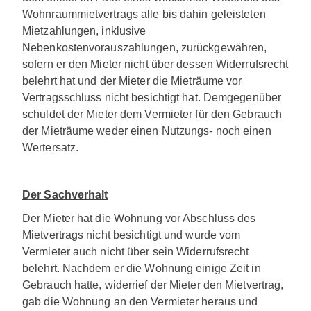
Wohnraummietvertrags alle bis dahin geleisteten
Mietzahlungen, inklusive
Nebenkostenvorauszahlungen, zurückgewähren,
sofern er den Mieter nicht über dessen Widerrufsrecht
belehrt hat und der Mieter die Mieträume vor
Vertragsschluss nicht besichtigt hat. Demgegenüber
schuldet der Mieter dem Vermieter für den Gebrauch
der Mieträume weder einen Nutzungs- noch einen
Wertersatz.
Der Sachverhalt
Der Mieter hat die Wohnung vor Abschluss des
Mietvertrags nicht besichtigt und wurde vom
Vermieter auch nicht über sein Widerrufsrecht
belehrt. Nachdem er die Wohnung einige Zeit in
Gebrauch hatte, widerrief der Mieter den Mietvertrag,
gab die Wohnung an den Vermieter heraus und