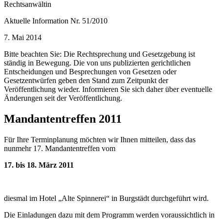
Rechtsanwältin
Aktuelle Information Nr. 51/2010
7. Mai 2014
Bitte beachten Sie: Die Rechtsprechung und Gesetzgebung ist
ständig in Bewegung. Die von uns publizierten gerichtlichen
Entscheidungen und Besprechungen von Gesetzen oder
Gesetzentwürfen geben den Stand zum Zeitpunkt der
Veröffentlichung wieder. Informieren Sie sich daher über eventuelle
Änderungen seit der Veröffentlichung.
Mandantentreffen 2011
Für Ihre Terminplanung möchten wir Ihnen mitteilen, dass das
nunmehr 17. Mandantentreffen vom
17. bis 18. März 2011
diesmal im Hotel „Alte Spinnerei“ in Burgstädt durchgeführt wird.
Die Einladungen dazu mit dem Programm werden voraussichtlich in