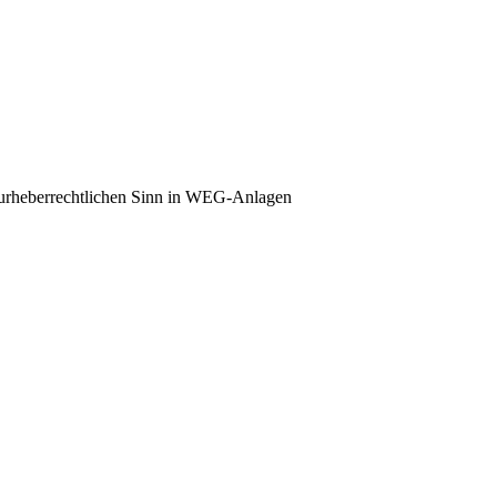
rheberrechtlichen Sinn in WEG-Anlagen