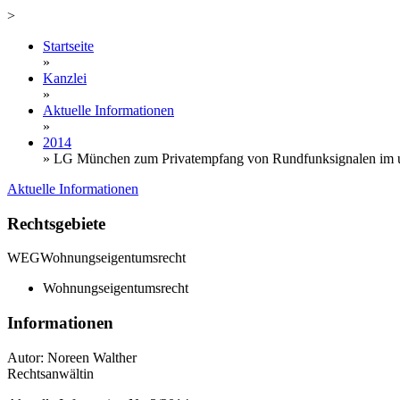
>
Startseite
»
Kanzlei
»
Aktuelle Informationen
»
2014
»
LG München zum Privatempfang von Rundfunksignalen im u
Aktuelle Informationen
Rechtsgebiete
WEG
Wohnungseigentumsrecht
Wohnungseigentumsrecht
Informationen
Autor: Noreen Walther
Rechtsanwältin