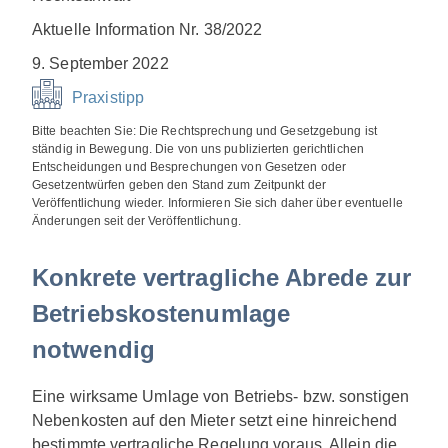
Aktuelle Information Nr. 38/2022
9. September 2022
Praxistipp
Bitte beachten Sie: Die Rechtsprechung und Gesetzgebung ist
ständig in Bewegung. Die von uns publizierten gerichtlichen
Entscheidungen und Besprechungen von Gesetzen oder
Gesetzentwürfen geben den Stand zum Zeitpunkt der
Veröffentlichung wieder. Informieren Sie sich daher über eventuelle
Änderungen seit der Veröffentlichung.
Konkrete vertragliche Abrede zur
Betriebskostenumlage
notwendig
Eine wirksame Umlage von Betriebs- bzw. sonstigen
Nebenkosten auf den Mieter setzt eine hinreichend
bestimmte vertragliche Regelung voraus. Allein die