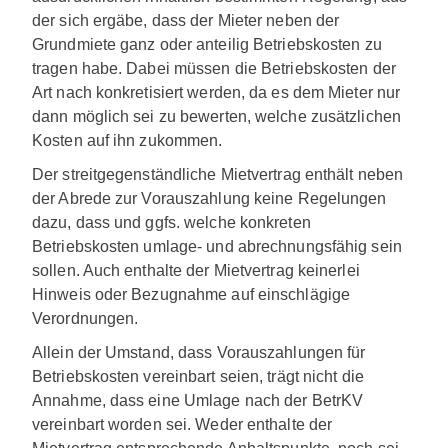
der sich ergäbe, dass der Mieter neben der
Grundmiete ganz oder anteilig Betriebskosten zu
tragen habe. Dabei müssen die Betriebskosten der
Art nach konkretisiert werden, da es dem Mieter nur
dann möglich sei zu bewerten, welche zusätzlichen
Kosten auf ihn zukommen.
Der streitgegenständliche Mietvertrag enthält neben
der Abrede zur Vorauszahlung keine Regelungen
dazu, dass und ggfs. welche konkreten
Betriebskosten umlage- und abrechnungsfähig sein
sollen. Auch enthalte der Mietvertrag keinerlei
Hinweis oder Bezugnahme auf einschlägige
Verordnungen.
Allein der Umstand, dass Vorauszahlungen für
Betriebskosten vereinbart seien, trägt nicht die
Annahme, dass eine Umlage nach der BetrKV
vereinbart worden sei. Weder enthalte der