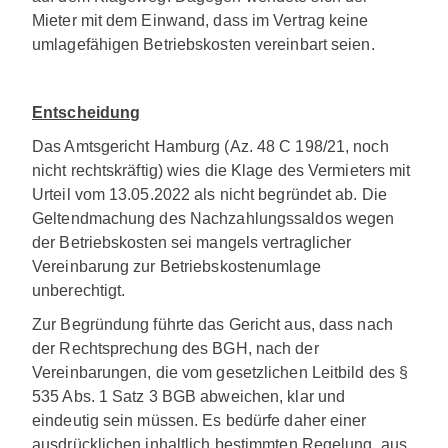
Mieter mit dem Einwand, dass im Vertrag keine
umlagefähigen Betriebskosten vereinbart seien.
Entscheidung
Das Amtsgericht Hamburg (Az. 48 C 198/21, noch
nicht rechtskräftig) wies die Klage des Vermieters mit
Urteil vom 13.05.2022 als nicht begründet ab. Die
Geltendmachung des Nachzahlungssaldos wegen
der Betriebskosten sei mangels vertraglicher
Vereinbarung zur Betriebskostenumlage
unberechtigt.
Zur Begründung führte das Gericht aus, dass nach
der Rechtsprechung des BGH, nach der
Vereinbarungen, die vom gesetzlichen Leitbild des §
535 Abs. 1 Satz 3 BGB abweichen, klar und
eindeutig sein müssen. Es bedürfe daher einer
ausdrücklichen inhaltlich bestimmten Regelung, aus