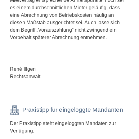
Mietvertrag entsprechende Anhaltspunkte, noch sei
es einem durchschnittlichen Mieter geläufig, dass
eine Abrechnung von Betriebskosten häufig an
diesen Maßstab ausgerichtet sei. Auch lasse sich
dem Begriff „Vorauszahlung“ nicht zwingend ein
Vorbehalt späterer Abrechnung entnehmen.
René Illgen
Rechtsanwalt
Praxistipp für eingeloggte Mandanten
Der Praxistipp steht eingeloggten Mandaten zur
Verfügung.