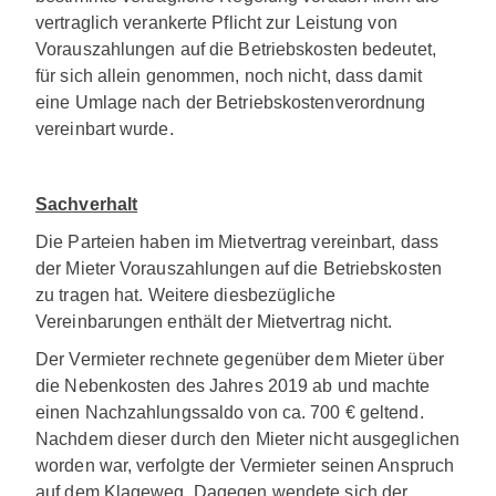
vertraglich verankerte Pflicht zur Leistung von
Vorauszahlungen auf die Betriebskosten bedeutet,
für sich allein genommen, noch nicht, dass damit
eine Umlage nach der Betriebskostenverordnung
vereinbart wurde.
Sachverhalt
Die Parteien haben im Mietvertrag vereinbart, dass
der Mieter Vorauszahlungen auf die Betriebskosten
zu tragen hat. Weitere diesbezügliche
Vereinbarungen enthält der Mietvertrag nicht.
Der Vermieter rechnete gegenüber dem Mieter über
die Nebenkosten des Jahres 2019 ab und machte
einen Nachzahlungssaldo von ca. 700 € geltend.
Nachdem dieser durch den Mieter nicht ausgeglichen
worden war, verfolgte der Vermieter seinen Anspruch
auf dem Klageweg. Dagegen wendete sich der