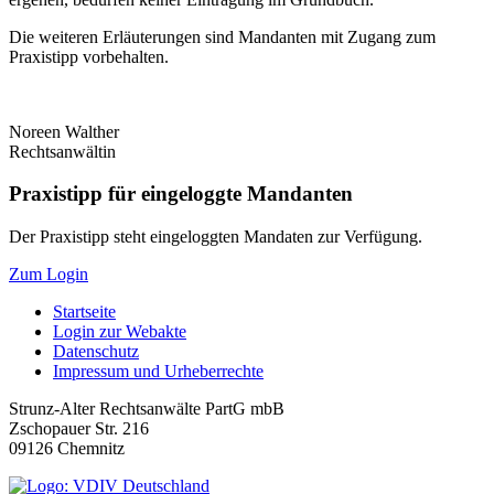
Die weiteren Erläuterungen sind Mandanten mit Zugang zum
Praxistipp vorbehalten.
Noreen Walther
Rechtsanwältin
Praxistipp für eingeloggte Mandanten
Der Praxistipp steht eingeloggten Mandaten zur Verfügung.
Zum Login
Startseite
Login zur Webakte
Datenschutz
Impressum und Urheberrechte
Strunz-Alter Rechtsanwälte PartG mbB
Zschopauer Str. 216
09126 Chemnitz