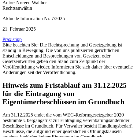
Autor: Noreen Walther
Rechtsanwältin
Aktuelle Information Nr. 7/2025
21. Februar 2025
Praxistipp
Bitte beachten Sie: Die Rechtsprechung und Gesetzgebung ist
ständig in Bewegung. Die von uns publizierten gerichtlichen
Entscheidungen und Besprechungen von Gesetzen oder
Gesetzentwürfen geben den Stand zum Zeitpunkt der
Veröffentlichung wieder. Informieren Sie sich daher über eventuelle
Änderungen seit der Veröffentlichung.
Hinweis zum Fristablauf am 31.12.2025
für die Eintragung von
Eigentümerbeschlüssen im Grundbuch
Am 31.12.2025 endet die vom WEG-Reformgesetzgeber 2020
bestimmte Übergangsfrist zur Eintragung vereinbarungsändernder
Beschlüsse im Grundbuch. Für Verwalter besteht Handlungsbedarf.
Beschlüsse, die aufgrund einer gesetzlichen Öffnungsklauseln
ergehen, bedürfen keiner Eintragung im Grundbuch.