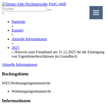
Skip
to
content
>
Startseite
»
Kanzlei
»
Aktuelle Informationen
»
2025
»
Hinweis zum Fristablauf am 31.12.2025 für die Eintragung
von Eigentümerbeschlüssen im Grundbuch
Aktuelle Informationen
Rechtsgebiete
WEG
Wohnungseigentumsrecht
Wohnungseigentumsrecht
Informationen