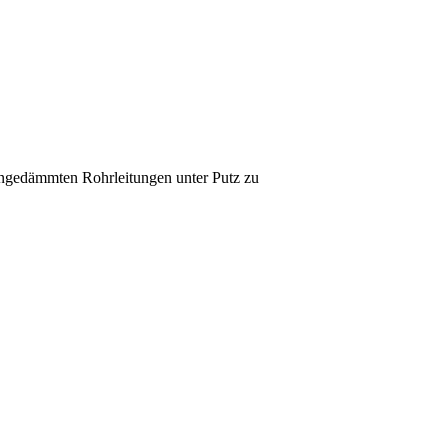
ungedämmten Rohrleitungen unter Putz zu